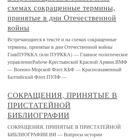
схемах сокращенные термины,
принятые в дни Отечественной
войны
Встречающиеся в тексте и на схемах сокращенные
термины, принятые в дни Отечественной войны
ГлавПУРККА (или ПУРККА) — Главное политическое
управлениеРабоче-Крестьянской Красной Армии.ВМФ
— Военно-Морской Флот.КБФ — Краснознаменный
Балтийский Флот.ПУЛФ —
СОКРАЩЕНИЯ, ПРИНЯТЫЕ В
ПРИСТАТЕЙНОЙ
БИБЛИОГРАФИИ
СОКРАЩЕНИЯ, ПРИНЯТЫЕ В ПРИСТАТЕЙНОЙ
БИБЛИОГРАФИИ ВИ — Вопросы истории