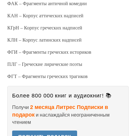
ФАК – Фрагменты античной комедии
КАН – Корпус аттических надписей
КГрН – Корпус греческих надписей
КЛН – Корпус латинских надписей
ФГИ – Фрагменты греческих историков
ПЛГ – Греческие лирические поэты
ФГТ – Фрагменты греческих трагиков
Более 800 000 книг и аудиокниг! 📚
2 месяца Литрес Подписки в
Получи
подарок
и наслаждайся неограниченным
чтением