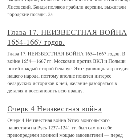
Лисовский. Банды поляков грабили деревни, выжигали
городские посады. За
Глава 17. НЕИЗВЕСТНАЯ ВОЙНА
1654-1667 годов.
Глава 17. НЕИЗВЕСТНАЯ ВОЙНА 1654-1667 годов. В
войне 1654—1667 гг. Московии против ВКЛ и Польши
погиб каждый второй беларус. Это чудовищная трагедия
нашего народа, поэтому вполне понятен интерес
беларуских историков к ней, желание разобраться в
деталях и восстановить всю правду.
Очерк 4 Неизвестная война
Очерк 4 Неизвестная война Успех монгольского
нашествия на Русь 1237–1241 гг. был сам по себе
предопределен военной мощью завоевателей — перед