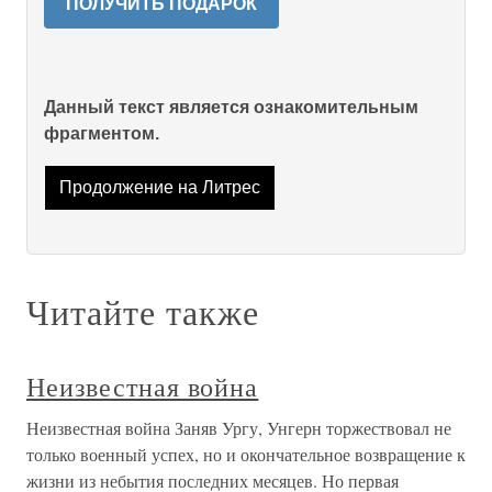
ПОЛУЧИТЬ ПОДАРОК
Данный текст является ознакомительным
фрагментом.
Продолжение на Литрес
Читайте также
Неизвестная война
Неизвестная война Заняв Ургу, Унгерн торжествовал не
только военный успех, но и окончательное возвращение к
жизни из небытия последних месяцев. Но первая