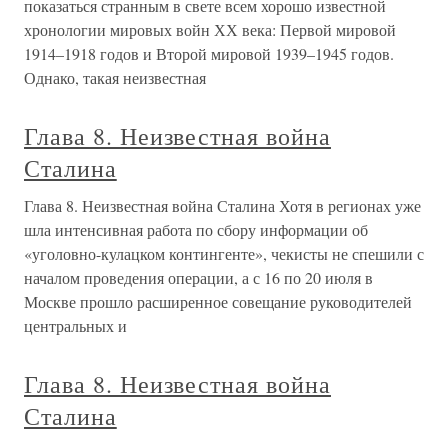
показаться странным в свете всем хорошо известной
хронологии мировых войн ХХ века: Первой мировой
1914–1918 годов и Второй мировой 1939–1945 годов.
Однако, такая неизвестная
Глава 8. Неизвестная война
Сталина
Глава 8. Неизвестная война Сталина Хотя в регионах уже
шла интенсивная работа по сбору информации об
«уголовно-кулацком контингенте», чекисты не спешили с
началом проведения операции, а с 16 по 20 июля в
Москве прошло расширенное совещание руководителей
центральных и
Глава 8. Неизвестная война
Сталина