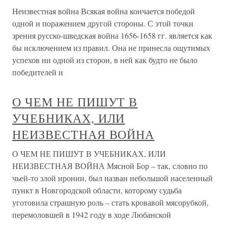
Неизвестная война Всякая война кончается победой
одной и поражением другой стороны. С этой точки
зрения русско-шведская война 1656-1658 гг. является как
бы исключением из правил. Она не принесла ощутимых
успехов ни одной из сторон, в ней как будто не было
победителей и
О ЧЕМ НЕ ПИШУТ В
УЧЕБНИКАХ, ИЛИ
НЕИЗВЕСТНАЯ ВОЙНА
О ЧЕМ НЕ ПИШУТ В УЧЕБНИКАХ, ИЛИ
НЕИЗВЕСТНАЯ ВОЙНА Мясной Бор – так, словно по
чьей-то злой иронии, был назван небольшой населенный
пункт в Новгородской области, которому судьба
уготовила страшную роль – стать кровавой мясорубкой,
перемоловшей в 1942 году в ходе Любанской