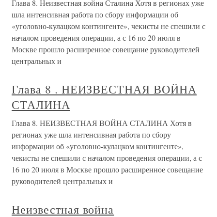
Глава 8. Неизвестная война Сталина Хотя в регионах уже
шла интенсивная работа по сбору информации об
«уголовно-кулацком контингенте», чекисты не спешили с
началом проведения операции, а с 16 по 20 июля в
Москве прошло расширенное совещание руководителей
центральных и
Глава 8 . НЕИЗВЕСТНАЯ ВОЙНА
СТАЛИНА
Глава 8. НЕИЗВЕСТНАЯ ВОЙНА СТАЛИНА Хотя в
регионах уже шла интенсивная работа по сбору
информации об «уголовно-кулацком контингенте»,
чекисты не спешили с началом проведения операции, а с
16 по 20 июля в Москве прошло расширенное совещание
руководителей центральных и
Неизвестная война