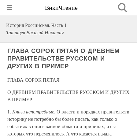
ВикиЧтение
История Российская. Часть 1
Татищев Василий Никитич
ГЛАВА СОРОК ПЯТАЯ О ДРЕВНЕМ
ПРАВИТЕЛЬСТВЕ РУССКОМ И
ДРУГИХ В ПРИМЕР
ГЛАВА СОРОК ПЯТАЯ
О ДРЕВНЕМ ПРАВИТЕЛЬСТВЕ РУССКОМ И ДРУГИХ
В ПРИМЕР
1.
Книги непотребные
. О власти и порядках правительств
историку не потребно бы более писать, как только о
событиях в описываемой области и причинах, из-за
которых что переменилось. А что касается начала