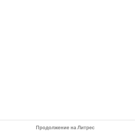
Продолжение на Литрес