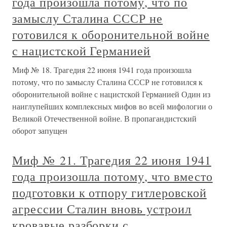
года произошла потому, что по
замыслу Сталина СССР не
готовился к оборонительной войне
с нацистской Германией
Миф № 18. Трагедия 22 июня 1941 года произошла
потому, что по замыслу Сталина СССР не готовился к
оборонительной войне с нацистской Германией Один из
наиглупейших комплексных мифов во всей мифологии о
Великой Отечественной войне. В пропагандистский
оборот запущен
Миф № 21. Трагедия 22 июня 1941
года произошла потому, что вместо
подготовки к отпору гитлеровской
агрессии Сталин вновь устроил
кровавые разборки с