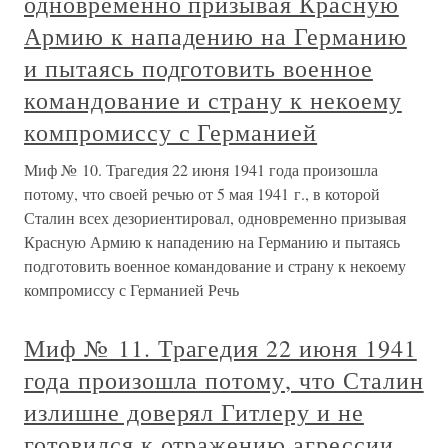
одновременно призывая Красную
Армию к нападению на Германию
и пытаясь подготовить военное
командование и страну к некоему
компромиссу с Германией
Миф № 10. Трагедия 22 июня 1941 года произошла
потому, что своей речью от 5 мая 1941 г., в которой
Сталин всех дезориентировал, одновременно призывая
Красную Армию к нападению на Германию и пытаясь
подготовить военное командование и страну к некоему
компромиссу с Германией Речь
Миф № 11. Трагедия 22 июня 1941
года произошла потому, что Сталин
излишне доверял Гитлеру и не
готовился к отражению агрессии,