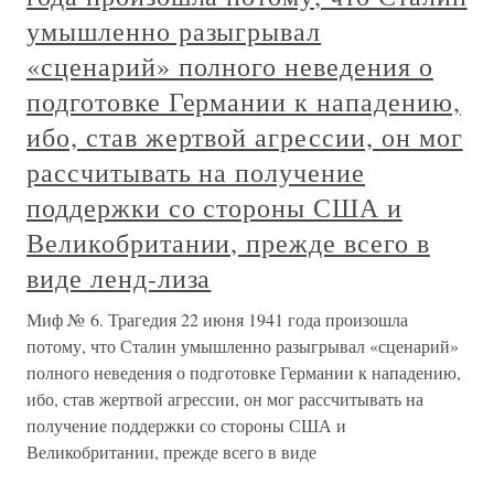
умышленно разыгрывал
«сценарий» полного неведения о
подготовке Германии к нападению,
ибо, став жертвой агрессии, он мог
рассчитывать на получение
поддержки со стороны США и
Великобритании, прежде всего в
виде ленд-лиза
Миф № 6. Трагедия 22 июня 1941 года произошла
потому, что Сталин умышленно разыгрывал «сценарий»
полного неведения о подготовке Германии к нападению,
ибо, став жертвой агрессии, он мог рассчитывать на
получение поддержки со стороны США и
Великобритании, прежде всего в виде