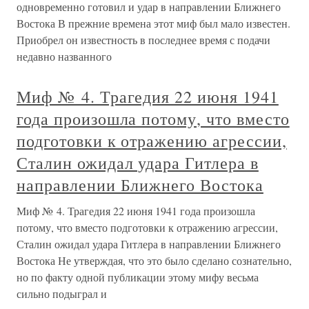
одновременно готовил и удар в направлении Ближнего
Востока В прежние времена этот миф был мало известен.
Приобрел он известность в последнее время с подачи
недавно названного
Миф № 4. Трагедия 22 июня 1941
года произошла потому, что вместо
подготовки к отражению агрессии,
Сталин ожидал удара Гитлера в
направлении Ближнего Востока
Миф № 4. Трагедия 22 июня 1941 года произошла
потому, что вместо подготовки к отражению агрессии,
Сталин ожидал удара Гитлера в направлении Ближнего
Востока Не утверждая, что это было сделано сознательно,
но по факту одной публикации этому мифу весьма
сильно подыграл и