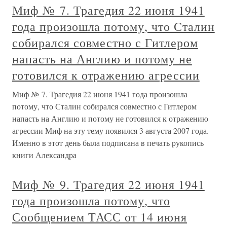
Миф № 7. Трагедия 22 июня 1941
года произошла потому, что Сталин
собирался совместно с Гитлером
напасть на Англию и потому не
готовился к отражению агрессии
Миф № 7. Трагедия 22 июня 1941 года произошла
потому, что Сталин собирался совместно с Гитлером
напасть на Англию и потому не готовился к отражению
агрессии Миф на эту тему появился 3 августа 2007 года.
Именно в этот день была подписана в печать рукопись
книги Александра
Миф № 9. Трагедия 22 июня 1941
года произошла потому, что
Сообщением ТАСС от 14 июня