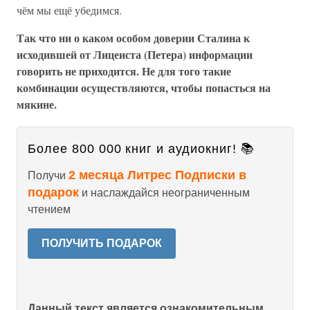
чём мы ещё убедимся.
Так что ни о каком особом доверии Сталина к
исходившей от Лицеиста (Петера) информации
говорить не приходится. Не для того такие
комбинации осуществляются, чтобы попасться на
мякине.
Более 800 000 книг и аудиокниг! 📚
2 месяца Литрес Подписки в
Получи
подарок
и наслаждайся неограниченным
чтением
ПОЛУЧИТЬ ПОДАРОК
Данный текст является ознакомительным