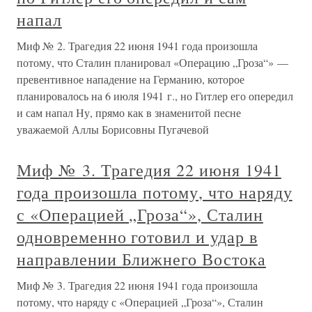
напал
Миф № 2. Трагедия 22 июня 1941 года произошла
потому, что Сталин планировал «Операцию „Гроза“» —
превентивное нападение на Германию, которое
планировалось на 6 июля 1941 г., но Гитлер его опередил
и сам напал Ну, прямо как в знаменитой песне
уважаемой Аллы Борисовны Пугачевой
Миф № 3. Трагедия 22 июня 1941
года произошла потому, что наряду
с «Операцией „Гроза“», Сталин
одновременно готовил и удар в
направлении Ближнего Востока
Миф № 3. Трагедия 22 июня 1941 года произошла
потому, что наряду с «Операцией „Гроза“», Сталин