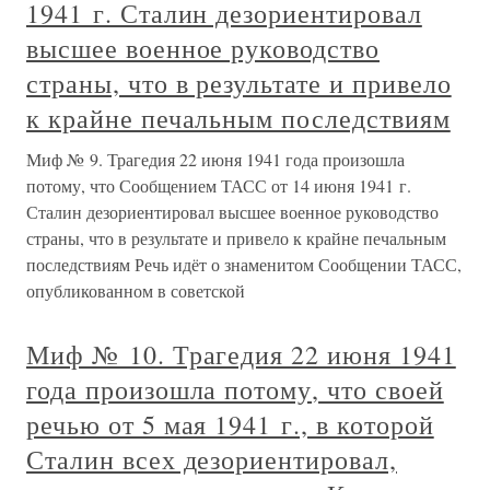
1941 г. Сталин дезориентировал
высшее военное руководство
страны, что в результате и привело
к крайне печальным последствиям
Миф № 9. Трагедия 22 июня 1941 года произошла
потому, что Сообщением ТАСС от 14 июня 1941 г.
Сталин дезориентировал высшее военное руководство
страны, что в результате и привело к крайне печальным
последствиям Речь идёт о знаменитом Сообщении ТАСС,
опубликованном в советской
Миф № 10. Трагедия 22 июня 1941
года произошла потому, что своей
речью от 5 мая 1941 г., в которой
Сталин всех дезориентировал,