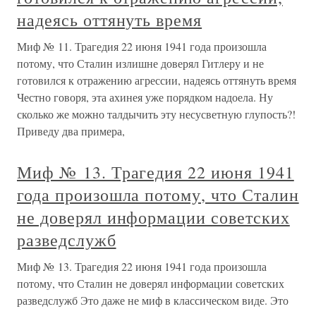
надеясь оттянуть время
Миф № 11. Трагедия 22 июня 1941 года произошла
потому, что Сталин излишне доверял Гитлеру и не
готовился к отражению агрессии, надеясь оттянуть время
Честно говоря, эта ахинея уже порядком надоела. Ну
сколько же можно талдычить эту несусветную глупость?!
Приведу два примера,
Миф № 13. Трагедия 22 июня 1941
года произошла потому, что Сталин
не доверял информации советских
разведслужб
Миф № 13. Трагедия 22 июня 1941 года произошла
потому, что Сталин не доверял информации советских
разведслужб Это даже не миф в классическом виде. Это