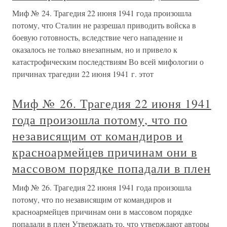
Миф № 24. Трагедия 22 июня 1941 года произошла
потому, что Сталин не разрешал приводить войска в
боевую готовность, вследствие чего нападение и
оказалось не только внезапным, но и привело к
катастрофическим последствиям Во всей мифологии о
причинах трагедии 22 июня 1941 г. этот
Миф № 26. Трагедия 22 июня 1941
года произошла потому, что по
независящим от командиров и
красноармейцев причинам они в
массовом порядке попадали в плен
Миф № 26. Трагедия 22 июня 1941 года произошла
потому, что по независящим от командиров и
красноармейцев причинам они в массовом порядке
попадали в плен Утверждать то, что утверждают авторы