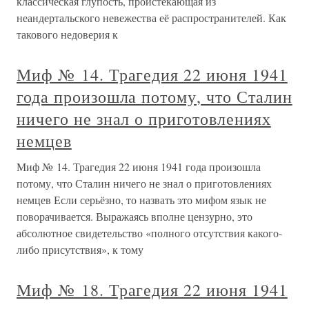
классическая глупость, проистекающая из
неандертальского невежества её распространителей. Как
такового недоверия к
Миф № 14. Трагедия 22 июня 1941
года произошла потому, что Сталин
ничего не знал о приготовлениях
немцев
Миф № 14. Трагедия 22 июня 1941 года произошла
потому, что Сталин ничего не знал о приготовлениях
немцев Если серьёзно, то назвать это мифом язык не
поворачивается. Выражаясь вполне цензурно, это
абсолютное свидетельство «полного отсутствия какого-
либо присутствия», к тому
Миф № 18. Трагедия 22 июня 1941