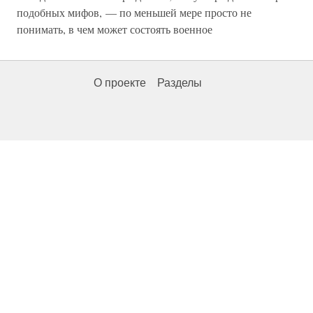
подобных мифов, — по меньшей мере просто не
понимать, в чем может состоять военное
О проекте
Разделы