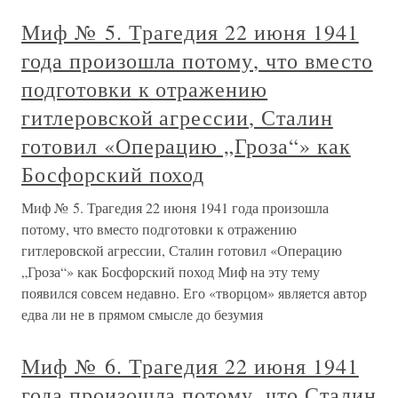
Миф № 5. Трагедия 22 июня 1941
года произошла потому, что вместо
подготовки к отражению
гитлеровской агрессии, Сталин
готовил «Операцию „Гроза“» как
Босфорский поход
Миф № 5. Трагедия 22 июня 1941 года произошла
потому, что вместо подготовки к отражению
гитлеровской агрессии, Сталин готовил «Операцию
„Гроза“» как Босфорский поход Миф на эту тему
появился совсем недавно. Его «творцом» является автор
едва ли не в прямом смысле до безумия
Миф № 6. Трагедия 22 июня 1941
года произошла потому, что Сталин