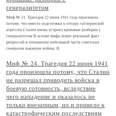
генералитетом
Миф № 21. Трагедия 22 июня 1941 года произошла
потому, что вместо подготовки к отпору гитлеровской
агрессии Сталин вновь устроил кровавые разборки с
генералитетом В основе мифа лежит реальный факт
репрессий в отношении небольшой части советских
генералов накануне войны. В
Миф № 24. Трагедия 22 июня 1941
года произошла потому, что Сталин
не разрешал приводить войска в
боевую готовность, вследствие
чего нападение и оказалось не
только внезапным, но и привело к
катастрофическим последствиям