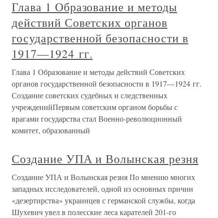
Глава 1 Образование и методы
действий Советских органов
государственной безопасности в
1917—1924 гг.
Глава 1 Образование и методы действий Советских
органов государственной безопасности в 1917—1924 гг.
Создание советских судебных и следственных
учрежденийПервым советским органом борьбы с
врагами государства стал Военно-революционный
комитет, образованный
Создание УПА и Волынская резня
Создание УПА и Волынская резня По мнению многих
западных исследователей, одной из основных причин
«дезертирства» украинцев с германской службы, когда
Шухевич увел в полесские леса карателей 201-го