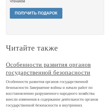
чтением
ПОЛУЧИТЬ ПОДАРОК
Читайте также
Особенности развития органов
государственной безопасности
Особенности развития органов государственной
безопасности Завершение войны и начало работ по
восстановлению разрушенного народного хозяйства
внесли изменения в содержание деятельности органов
государственной безопасности и внутренних