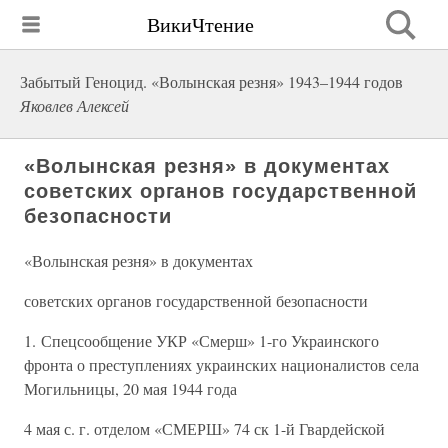
ВикиЧтение
Забытый Геноцид. «Волынская резня» 1943–1944 годов
Яковлев Алексей
«Волынская резня» в документах
советских органов государственной
безопасности
«Волынская резня» в документах
советских органов государственной безопасности
1. Спецсообщение УКР «Смерш» 1-го Украинского
фронта о преступлениях украинских националистов села
Могильницы, 20 мая 1944 года
4 мая с. г. отделом «СМЕРШ» 74 ск 1-й Гвардейской