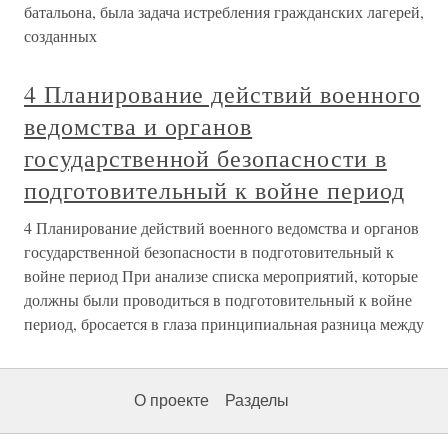
батальона, была задача истребления гражданских лагерей,
созданных
4 Планирование действий военного
ведомства и органов
государственной безопасности в
подготовительный к войне период
4 Планирование действий военного ведомства и органов
государственной безопасности в подготовительный к
войне период При анализе списка мероприятий, которые
должны были проводиться в подготовительный к войне
период, бросается в глаза принципиальная разница между
О проекте
Разделы