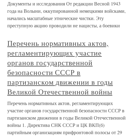
Документы и исследования От редакции Весной 1943
года на Волыни, оккупированной немецкими войсками,
начались масштабные этнические чистки. Эту
преступную акцию проводили не нацисты, а боевики
Перечень нормативных актов,
регламентирующих участие
органов государственной
безопасности СССР в
партизанском движении в годы
Великой Отечественной войны
Перечень нормативных актов, регламентирующих
участие органов государственной безопасности СССР в
партизанском движении в годы Великой Отечественной
войны 1. Директива СНК СССР и ЦК ВКП(б)
партийным организациям прифронтовой полосы от 29