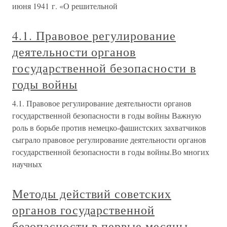
июня 1941 г. «О решительной
4.1. Правовое регулирование
деятельности органов
государственной безопасности в
годы войны
4.1. Правовое регулирование деятельности органов
государственной безопасности в годы войны Важную
роль в борьбе против немецко-фашистских захватчиков
сыграло правовое регулирование деятельности органов
государственной безопасности в годы войны.Во многих
научных
Методы действий советских
органов государственной
безопасности в первые месяцы