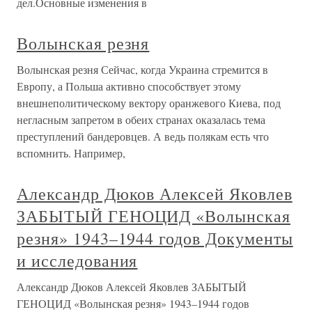
дел.Основные изменения в
Волынская резня
Волынская резня Сейчас, когда Украина стремится в
Европу, а Польша активно способствует этому
внешнеполитическому вектору оранжевого Киева, под
негласным запретом в обеих странах оказалась тема
преступлений бандеровцев. А ведь полякам есть что
вспомнить. Например,
Александр Дюков Алексей Яковлев
ЗАБЫТЫЙ ГЕНОЦИД «Волынская
резня» 1943–1944 годов Документы
и исследования
Александр Дюков Алексей Яковлев ЗАБЫТЫЙ
ГЕНОЦИД «Волынская резня» 1943–1944 годов