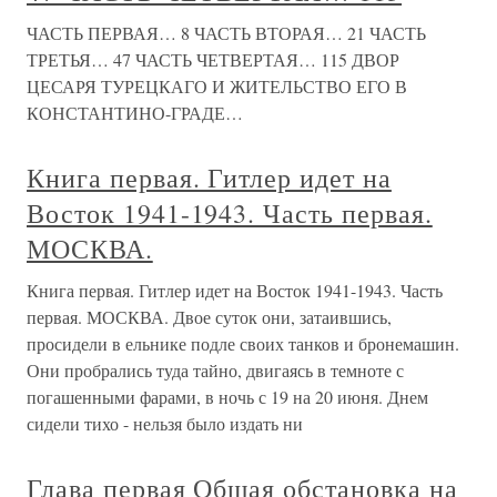
ЧАСТЬ ПЕРВАЯ… 8 ЧАСТЬ ВТОРАЯ… 21 ЧАСТЬ
ТРЕТЬЯ… 47 ЧАСТЬ ЧЕТВЕРТАЯ… 115 ДВОР
ЦЕСАРЯ ТУРЕЦКАГО И ЖИТЕЛЬСТВО ЕГО В
КОНСТАНТИНО-ГРАДЕ…
Книга первая. Гитлер идет на
Восток 1941-1943. Часть первая.
МОСКВА.
Книга первая. Гитлер идет на Восток 1941-1943. Часть
первая. МОСКВА. Двое суток они, затаившись,
просидели в ельнике подле своих танков и бронемашин.
Они пробрались туда тайно, двигаясь в темноте с
погашенными фарами, в ночь с 19 на 20 июня. Днем
сидели тихо - нельзя было издать ни
Глава первая Общая обстановка на