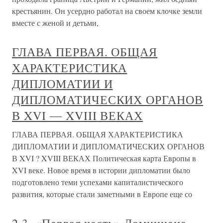
крестьянин. Он усердно работал на своем клочке земли
вместе с женой и детьми,
ГЛАВА ПЕРВАЯ. ОБЩАЯ
ХАРАКТЕРИСТИКА
ДИПЛОМАТИИ И
ДИПЛОМАТИЧЕСКИХ ОРГАНОВ
В XVI ― XVIII ВЕКАХ
ГЛАВА ПЕРВАЯ. ОБЩАЯ ХАРАКТЕРИСТИКА
ДИПЛОМАТИИ И ДИПЛОМАТИЧЕСКИХ ОРГАНОВ
В XVI ? XVIII ВЕКАХ Политическая карта Европы в
XVI веке. Новое время в истории дипломатии было
подготовлено теми успехами капиталистического
развития, которые стали заметными в Европе еще со