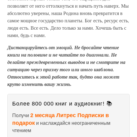
позволяет от него оттолкнуться и начать путь наверх. Мы
абсолютно уверены, наша Родина вновь превратится в
самое мощное государство планеты. Бог есть, ресурс есть,
люди есть. Все есть. Дело только за нами. Хочешь быть с
нами, будь с нами.
Дистанцируйтесь от эмоций. Не бросайте чтение
книги на половине и не читайте по диагонали. Не
делайте преждевременных выводов и не смотрите на
ситуацию через призму того или иного шаблона.
Относитесь к этой работе так, будто она может
круто изменить вашу жизнь.
Более 800 000 книг и аудиокниг! 📚
2 месяца Литрес Подписки в
Получи
подарок
и наслаждайся неограниченным
чтением