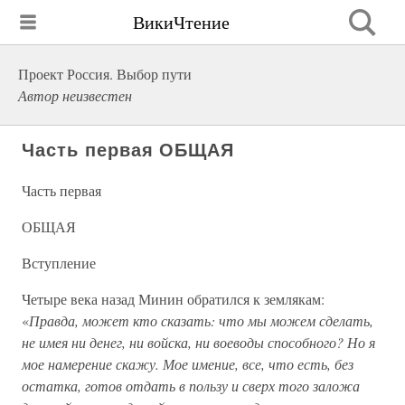
ВикиЧтение
Проект Россия. Выбор пути
Автор неизвестен
Часть первая ОБЩАЯ
Часть первая
ОБЩАЯ
Вступление
Четыре века назад Минин обратился к землякам:
«
Правда, может кто сказать: что мы можем сделать,
не имея ни денег, ни войска, ни воеводы способного? Но я
мое намерение скажу. Мое имение, все, что есть, без
остатка, готов отдать в пользу и сверх того заложа