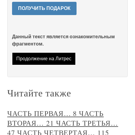
ПОЛУЧИТЬ ПОДАРОК
Данный текст является ознакомительным
фрагментом.
Продолжение на Литрес
Читайте также
ЧАСТЬ ПЕРВАЯ… 8 ЧАСТЬ
ВТОРАЯ… 21 ЧАСТЬ ТРЕТЬЯ…
47 ЧАСТЬ ЧЕТВЕРТАЯ… 115