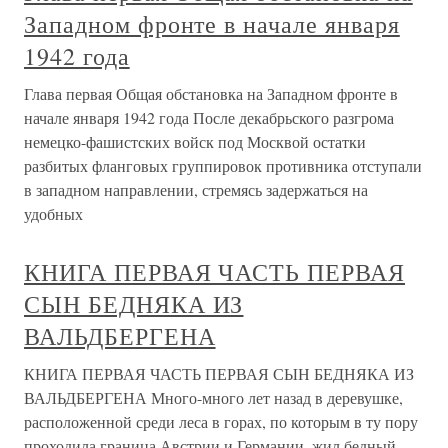
Западном фронте в начале января
1942 года
Глава первая Общая обстановка на Западном фронте в
начале января 1942 года После декабрьского разгрома
немецко-фашистских войск под Москвой остатки
разбитых фланговых группировок противника отступали
в западном направлении, стремясь задержаться на
удобных
КНИГА ПЕРВАЯ ЧАСТЬ ПЕРВАЯ
СЫН БЕДНЯКА ИЗ
ВАЛЬДБЕРГЕНА
КНИГА ПЕРВАЯ ЧАСТЬ ПЕРВАЯ СЫН БЕДНЯКА ИЗ
ВАЛЬДБЕРГЕНА Много-много лет назад в деревушке,
расположенной среди леса в горах, по которым в ту пору
проходила граница Австрии и Германии, жил бедный