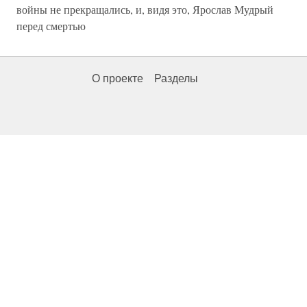
войны не прекращались, и, видя это, Ярослав Мудрый
перед смертью
О проекте
Разделы