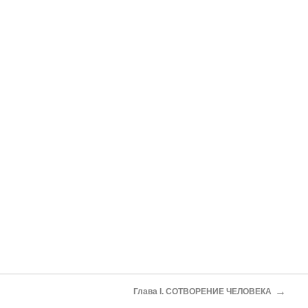
→
Глава I. СОТВОРЕНИЕ ЧЕЛОВЕКА