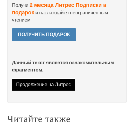
2 месяца Литрес Подписки в
Получи
подарок
и наслаждайся неограниченным
чтением
ПОЛУЧИТЬ ПОДАРОК
Данный текст является ознакомительным
фрагментом.
Продолжение на Литрес
Читайте также