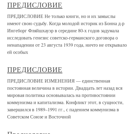
ПРЕДИСЛОВИЕ
ПРЕДИСЛОВИЕ Не только книги, но и их замыслы
имеют свою судьбу. Когда моло­дой историк из Бонна д-р
Ингеборг Фляйшхауэр в середине 80-х годов задумала
исследовать генезис советско-германского договора о
ненапа­дении от 23 августа 1939 года, ничто не открывало
ей особых
ПРЕДИСЛОВИЕ
ПРЕДИСЛОВИЕ ИЗМЕНЕНИЯ — единственная
постоянная величина в истории. Двадцать лет назад вся
мировая политика основывалась на противостоянии
коммунизма и капитализма. Конфликт этот, в сущности,
завершился в 1989–1991 гг., с падением коммунизма в
Советском Союзе и Восточной