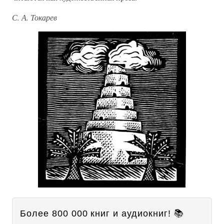
С. А. Токарев
Более 800 000 книг и аудиокниг! 📚