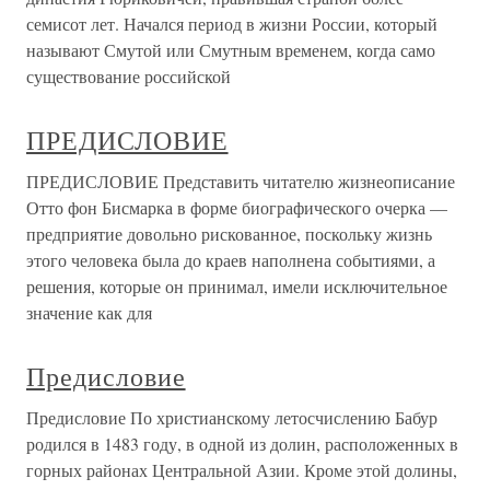
семисот лет. Начался период в жизни России, который
называют Смутой или Смутным временем, когда само
существование российской
ПРЕДИСЛОВИЕ
ПРЕДИСЛОВИЕ Представить читателю жизнеописание
Отто фон Бисмарка в форме биографического очерка —
предприятие довольно рискованное, поскольку жизнь
этого человека была до краев наполнена событиями, а
решения, которые он принимал, имели исключительное
значение как для
Предисловие
Предисловие По христианскому летосчислению Бабур
родился в 1483 году, в одной из долин, расположенных в
горных районах Центральной Азии. Кроме этой долины,