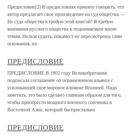
Предисловие[2] В предисловиях принято говорить, что
автор предлагает свое произведение на суд общества.—
Не суда общества я требую этой книгой! Я требую
внимания русского общества к поднимаемым мною
темам. Нельзя судить, покамест не пересмотрены сами
основания, на
ПРЕДИСЛОВИЕ
ПРЕДИСЛОВИЕ В 1902 году Великобритания
подписала соглашение об ограниченном альянсе с
усиливавшей свое мировое влияние Японией. Надо
заметить, это было сделано главным образом для того,
чтобы приобрести мощного военного союзника в
Восточной Азии, который бы пристально
ПРЕДИСЛОВИЕ