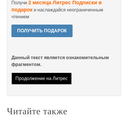
2 месяца Литрес Подписки в
Получи
подарок
и наслаждайся неограниченным
чтением
ПОЛУЧИТЬ ПОДАРОК
Данный текст является ознакомительным
фрагментом.
Продолжение на Литрес
Читайте также