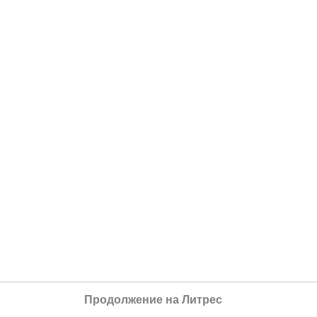
Продолжение на Литрес