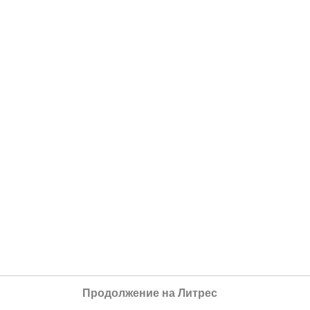
Продолжение на Литрес