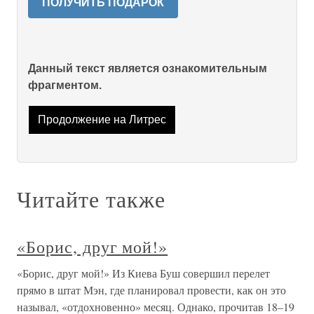
ПОЛУЧИТЬ ПОДАРОК
Данный текст является ознакомительным
фрагментом.
Продолжение на Литрес
Читайте также
«Борис, друг мой!»
«Борис, друг мой!» Из Киева Буш совершил перелет
прямо в штат Мэн, где планировал провести, как он это
называл, «отдохновенно» месяц. Однако, прочитав 18–19