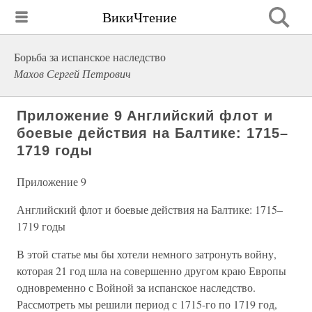
ВикиЧтение
Борьба за испанское наследство
Махов Сергей Петрович
Приложение 9 Английский флот и
боевые действия на Балтике: 1715–
1719 годы
Приложение 9
Английский флот и боевые действия на Балтике: 1715–
1719 годы
В этой статье мы бы хотели немного затронуть войну,
которая 21 год шла на совершенно другом краю Европы
одновременно с Войной за испанское наследство.
Рассмотреть мы решили период с 1715-го по 1719 год,