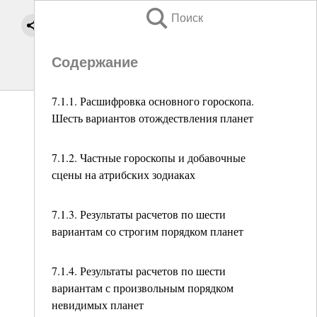
Поиск
Содержание
7.1.1. Расшифровка основного гороскопа.
Шесть вариантов отождествления планет
7.1.2. Частные гороскопы и добавочные
сцены на атрибских зодиаках
7.1.3. Результаты расчетов по шести
вариантам со строгим порядком планет
7.1.4. Результаты расчетов по шести
вариантам с произвольным порядком
невидимых планет