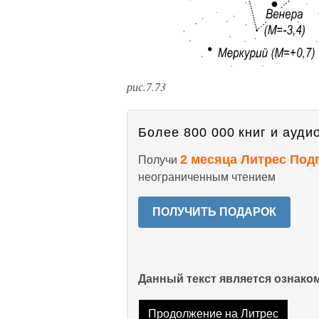
рис.7.73
Более 800 000 книг и аудио
2 месяца Литрес Под
Получи
неограниченным чтением
ПОЛУЧИТЬ ПОДАРОК
Данный текст является ознак
Продолжение на Литрес