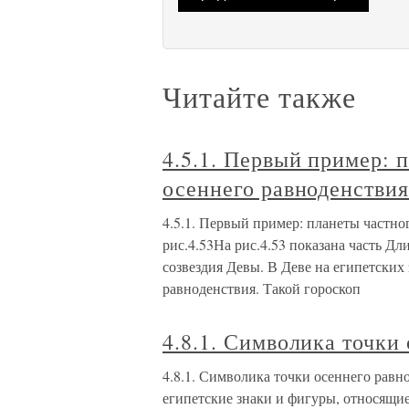
Читайте также
4.5.1. Первый пример: 
осеннего равноденствия
4.5.1. Первый пример: планеты частно
рис.4.53На рис.4.53 показана часть Д
созвездия Девы. В Деве на египетских
равноденствия. Такой гороскоп
4.8.1. Символика точки
4.8.1. Символика точки осеннего равн
египетские знаки и фигуры, относящие