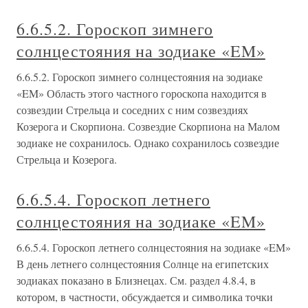
6.6.5.2. Гороскоп зимнего
солнцестояния на зодиаке «EM»
6.6.5.2. Гороскоп зимнего солнцестояния на зодиаке
«EM» Область этого частного гороскопа находится в
созвездии Стрельца и соседних с ним созвездиях
Козерога и Скорпиона. Созвездие Скорпиона на Малом
зодиаке не сохранилось. Однако сохранилось созвездие
Стрельца и Козерога.
6.6.5.4. Гороскоп летнего
солнцестояния на зодиаке «EM»
6.6.5.4. Гороскоп летнего солнцестояния на зодиаке «EM»
В день летнего солнцестояния Солнце на египетских
зодиаках показано в Близнецах. См. раздел 4.8.4, в
котором, в частности, обсуждается и символика точки