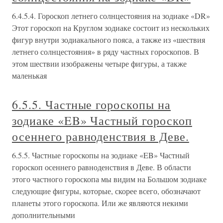
6.4.5.4. Гороскоп летнего солнцестояния на зодиаке «DR»
Этот гороскоп на Круглом зодиаке состоит из нескольких
фигур внутри зодиакального пояса, а также из «шествия
летнего солнцестояния» в ряду частных гороскопов. В
этом шествии изображены четыре фигуры, а также
маленькая
6.5.5. Частные гороскопы на
зодиаке «EB» Частный гороскоп
осеннего равноденствия в Деве.
6.5.5. Частные гороскопы на зодиаке «EB» Частный
гороскоп осеннего равноденствия в Деве. В области
этого частного гороскопа мы видим на Большом зодиаке
следующие фигуры, которые, скорее всего, обозначают
планеты этого гороскопа. Или же являются некими
дополнительными