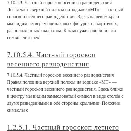
7.10.5.3. Частный гороскоп осеннего равноденствия
Левая часть верхней полосы на зодиаке «MT» — частный
гороскоп осеннего равноденствия. Здесь на левом краю
мы видим четверку одинаковых фигурок на корточках,
расположенных квадратом. Как мы уже говорили, это
символ четырех
7.10.5.4. Частный гороскоп
весеннего равноденствия
7.10.5.4. Частный гороскоп весеннего равноденствия
Правая половина верхней полосы на зодиаке «MT» —
частный гороскоп весеннего равноденствия. Здесь ближе
к центру мы видим замысловатый символ в виде столба с
двумя разведенными в обе стороны крыльями. Похожие
символы с
1.2.5.1. Частный гороскоп летнего