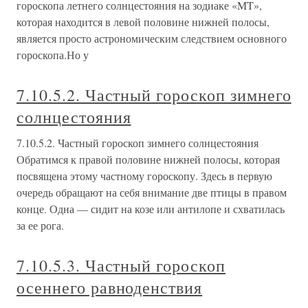
гороскопа летнего солнцестояния на зодиаке «MT»,
которая находится в левой половине нижней полосы,
является просто астрономическим следствием основного
гороскопа.Но у
7.10.5.2. Частный гороскоп зимнего
солнцестояния
7.10.5.2. Частный гороскоп зимнего солнцестояния
Обратимся к правой половине нижней полосы, которая
посвящена этому частному гороскопу. Здесь в первую
очередь обращают на себя внимание две птицы в правом
конце. Одна — сидит на козе или антилопе и схватилась
за ее рога.
7.10.5.3. Частный гороскоп
осеннего равноденствия