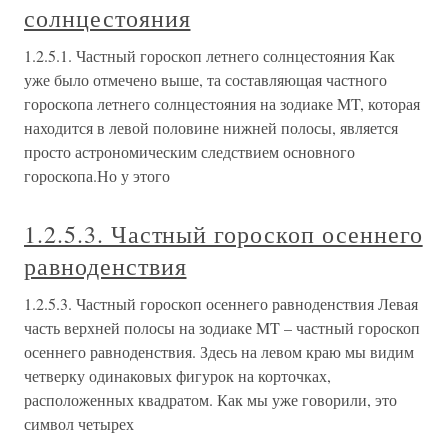
солнцестояния
1.2.5.1. Частный гороскоп летнего солнцестояния Как
уже было отмечено выше, та составляющая частного
гороскопа летнего солнцестояния на зодиаке MT, которая
находится в левой половине нижней полосы, является
просто астрономическим следствием основного
гороскопа.Но у этого
1.2.5.3. Частный гороскоп осеннего
равноденствия
1.2.5.3. Частный гороскоп осеннего равноденствия Левая
часть верхней полосы на зодиаке MT – частный гороскоп
осеннего равноденствия. Здесь на левом краю мы видим
четверку одинаковых фигурок на корточках,
расположенных квадратом. Как мы уже говорили, это
символ четырех