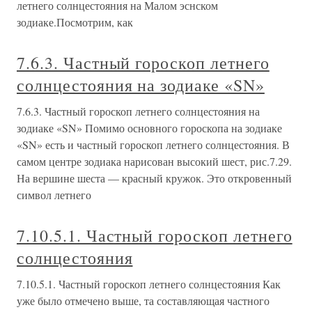
летнего солнцестояния на Малом эснском
зодиаке.Посмотрим, как
7.6.3. Частный гороскоп летнего
солнцестояния на зодиаке «SN»
7.6.3. Частный гороскоп летнего солнцестояния на
зодиаке «SN» Помимо основного гороскопа на зодиаке
«SN» есть и частный гороскоп летнего солнцестояния. В
самом центре зодиака нарисован высокий шест, рис.7.29.
На вершине шеста — красный кружок. Это откровенный
символ летнего
7.10.5.1. Частный гороскоп летнего
солнцестояния
7.10.5.1. Частный гороскоп летнего солнцестояния Как
уже было отмечено выше, та составляющая частного