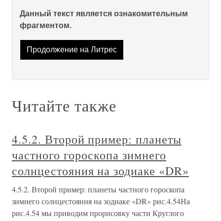
Данный текст является ознакомительным
фрагментом.
Продолжение на Литрес
Читайте также
4.5.2. Второй пример: планеты
частного гороскопа зимнего
солнцестояния на зодиаке «DR»
4.5.2. Второй пример: планеты частного гороскопа
зимнего солнцестояния на зодиаке «DR» рис.4.54На
рис.4.54 мы приводим прорисовку части Круглого