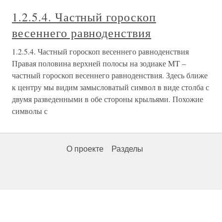
1.2.5.4. Частный гороскоп
весеннего равноденствия
1.2.5.4. Частный гороскоп весеннего равноденствия
Правая половина верхней полосы на зодиаке MT –
частный гороскоп весеннего равноденствия. Здесь ближе
к центру мы видим замысловатый символ в виде столба с
двумя разведенными в обе стороны крыльями. Похожие
символы с
О проекте
Разделы