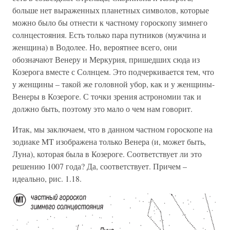
больше нет выраженных планетных символов, которые
можно было бы отнести к частному гороскопу зимнего
солнцестояния. Есть только пара путников (мужчина и
женщина) в Водолее. Но, вероятнее всего, они
обозначают Венеру и Меркурия, пришедших сюда из
Козерога вместе с Солнцем. Это подчеркивается тем, что
у женщины – такой же головной убор, как и у женщины-
Венеры в Козероге. С точки зрения астрономии так и
должно быть, поэтому это мало о чем нам говорит.
Итак, мы заключаем, что в данном частном гороскопе на
зодиаке MT изображена только Венера (и, может быть,
Луна), которая была в Козероге. Соответствует ли это
решению 1007 года? Да, соответствует. Причем –
идеально, рис. 1.18.