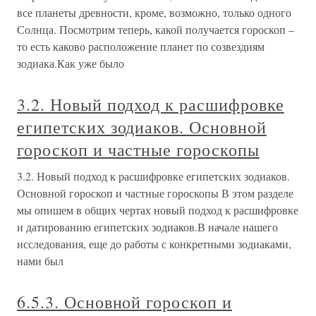
все планеты древности, кроме, возможно, только одного
Солнца. Посмотрим теперь, какой получается гороскоп –
то есть каково расположение планет по созвездиям
зодиака.Как уже было
3.2. Новый подход к расшифровке
египетских зодиаков. Основной
гороскоп и частные гороскопы
3.2. Новый подход к расшифровке египетских зодиаков.
Основной гороскоп и частные гороскопы В этом разделе
мы опишем в общих чертах новый подход к расшифровке
и датированию египетских зодиаков.В начале нашего
исследования, еще до работы с конкретными зодиаками,
нами был
6.5.3. Основной гороскоп и