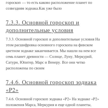
гороскоп — то есть каково расположение планет по
созвездиям зодиака.Как уже было
7.3.3. Основной гороскоп и
дополнительные условия
7.3.3. Основной гороскоп и дополнительные условия На
этом расшифровка основного гороскопа на фивском
цветном зодиаке заканчивается. Мы нашли на нем все
семь планет древности — Солнце, Луну, Меркурий,
Сатурн, Юпитер, Марс и Венеру. Все они четко
расположены по своим
7.4.6. Основной гороскоп зодиака
«P2»
7.4.6. Основной гороскоп зодиака «P2» На зодиаке «P2»
положения Марса, Меркурия и еще одной планеты,