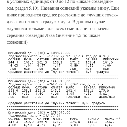
в условных единицах от 0 до 12 по «шкале созвездий»
(см. раздел 5.10). Названия созвездий указаны внизу. Еще
ниже приводится среднее расстояние до «лучших точек»
для семи планет в градусах дуги. В данном случае
«лучшими точками» для всех семи планет назначена
середина созвездия Льва (значение 4,5 по шкале
созвездий).