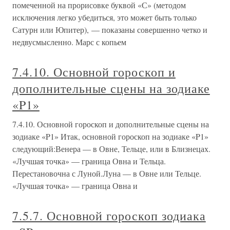
помеченной на прорисовке буквой «С» (методом
исключения легко убедиться, это может быть только
Сатурн или Юпитер), — показаны совершенно четко и
недвусмысленно. Марс с копьем
7.4.10. Основной гороскоп и
дополнительные сцены на зодиаке
«P1»
7.4.10. Основной гороскоп и дополнительные сцены на
зодиаке «P1» Итак, основной гороскоп на зодиаке «P1»
следующий:Венера — в Овне, Тельце, или в Близнецах.
«Лучшая точка» — граница Овна и Тельца.
Перестановочна с Луной.Луна — в Овне или Тельце.
«Лучшая точка» — граница Овна и
7.5.7. Основной гороскоп зодиака