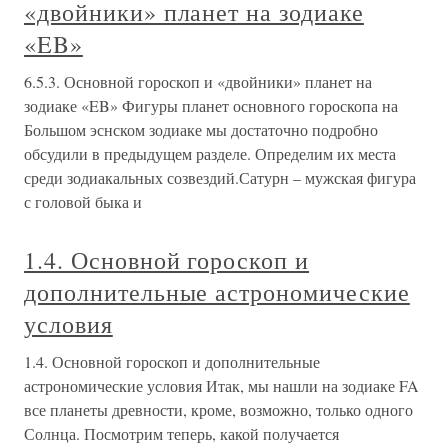
«двойники» планет на зодиаке
«EB»
6.5.3. Основной гороскоп и «двойники» планет на
зодиаке «EB» Фигуры планет основного гороскопа на
Большом эснском зодиаке мы достаточно подробно
обсудили в предыдущем разделе. Определим их места
среди зодиакальных созвездий.Сатурн – мужская фигура
с головой быка и
1.4. Основной гороскоп и
дополнительные астрономические
условия
1.4. Основной гороскоп и дополнительные
астрономические условия Итак, мы нашли на зодиаке FA
все планеты древности, кроме, возможно, только одного
Солнца. Посмотрим теперь, какой получается