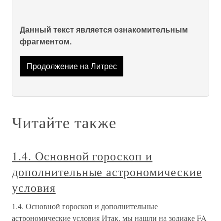
Данный текст является ознакомительным
фрагментом.
Продолжение на Литрес
Читайте также
1.4. Основной гороскоп и
дополнительные астрономические
условия
1.4. Основной гороскоп и дополнительные
астрономические условия Итак, мы нашли на зодиаке FA