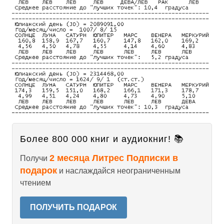
Более 800 000 книг и аудиокниг! 📚
2 месяца Литрес Подписки в
Получи
подарок
и наслаждайся неограниченным
чтением
ПОЛУЧИТЬ ПОДАРОК