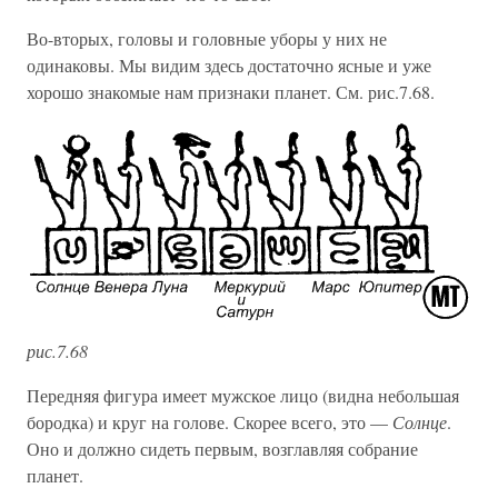
Во-вторых, головы и головные уборы у них не
одинаковы. Мы видим здесь достаточно ясные и уже
хорошо знакомые нам признаки планет. См. рис.7.68.
рис.7.68
Передняя фигура имеет мужское лицо (видна небольшая
бородка) и круг на голове. Скорее всего, это —
Солнце
.
Оно и должно сидеть первым, возглавляя собрание
планет.