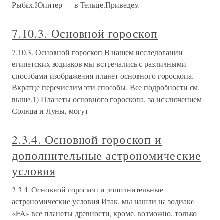
Рыбах.Юпитер — в Тельце.Приведем
7.10.3. Основной гороскоп
7.10.3. Основной гороскоп В нашем исследовании
египетских зодиаков мы встречались с различными
способами изображения планет основного гороскопа.
Вкратце перечислим эти способы. Все подробности см.
выше.1) Планеты основного гороскопа, за исключением
Солнца и Луны, могут
2.3.4. Основной гороскоп и
дополнительные астрономические
условия
2.3.4. Основной гороскоп и дополнительные
астрономические условия Итак, мы нашли на зодиаке
«FA» все планеты древности, кроме, возможно, только