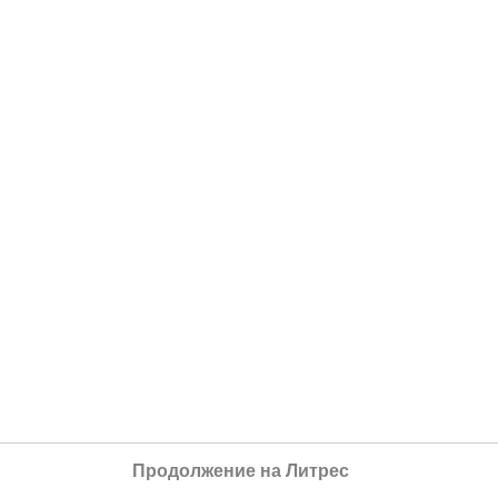
Продолжение на Литрес