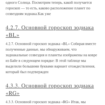
одного Солнца. Посмотрим теперь, какой получается
гороскоп — то есть, каково расположение планет по
созвездиям зодиака.Как уже
4.2.7. Основной гороскоп зодиака
«BL»
4.2.7. Основной гороскоп зодиака «BL» Собирая вместе
полученные данные, мы обнаруживаем, что
зодиакальные созвездия и планеты изображены на ковре
из Байе в следующем порядке: В этой таблице мы
выделили большими буквами вариант отождествления,
который был подтвержден
4.3.3. Основной гороскоп зодиака
«RG»
4.3.3. Основной гороскоп зодиака «RG» Итак, мы