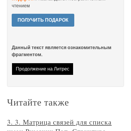
чтением
ПОЛУЧИТЬ ПОДАРОК
Данный текст является ознакомительным
фрагментом.
Продолжение на Литрес
Читайте также
3. 3. Матрица связей для списка