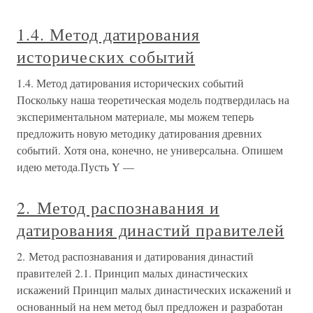
1.4. Метод датирования
исторических событий
1.4. Метод датирования исторических событий
Поскольку наша теоретическая модель подтвердилась на
экспериментальном материале, мы можем теперь
предложить новую методику датирования древних
событий. Хотя она, конечно, не универсальна. Опишем
идею метода.Пусть Y —
2. Метод распознавания и
датирования династий правителей
2. Метод распознавания и датирования династий
правителей 2.1. Принцип малых династических
искажений Принцип малых династических искажений и
основанный на нем метод был предложен и разработан