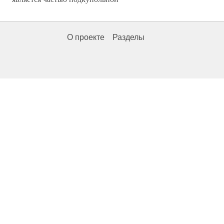
О проекте
Разделы