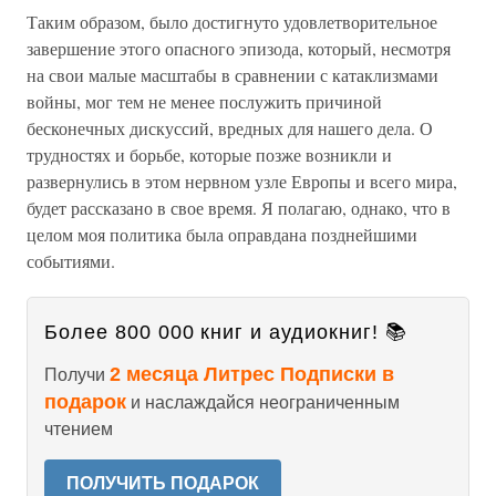
Таким образом, было достигнуто удовлетворительное
завершение этого опасного эпизода, который, несмотря
на свои малые масштабы в сравнении с катаклизмами
войны, мог тем не менее послужить причиной
бесконечных дискуссий, вредных для нашего дела. О
трудностях и борьбе, которые позже возникли и
развернулись в этом нервном узле Европы и всего мира,
будет рассказано в свое время. Я полагаю, однако, что в
целом моя политика была оправдана позднейшими
событиями.
Более 800 000 книг и аудиокниг! 📚
2 месяца Литрес Подписки в
Получи
подарок
и наслаждайся неограниченным
чтением
ПОЛУЧИТЬ ПОДАРОК