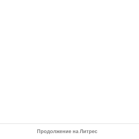
Продолжение на Литрес