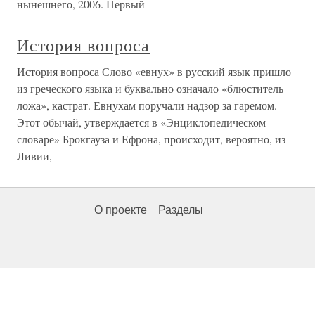
нынешнего, 2006. Первый
История вопроса
История вопроса Слово «евнух» в русский язык пришло
из греческого языка и буквально означало «блюститель
ложа», кастрат. Евнухам поручали надзор за гаремом.
Этот обычай, утверждается в «Энциклопедическом
словаре» Брокгауза и Ефрона, происходит, вероятно, из
Ливии,
О проекте
Разделы