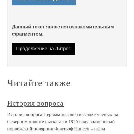
Данный текст является ознакомительным
фрагментом.
Продолжение на Литрес
Читайте также
История вопроса
История вопроса Первым мысль о высадке учёных на
Северном полюсе высказал в 1925 году знаменитый
норвежский полярник Фритьоф Нансен – глава