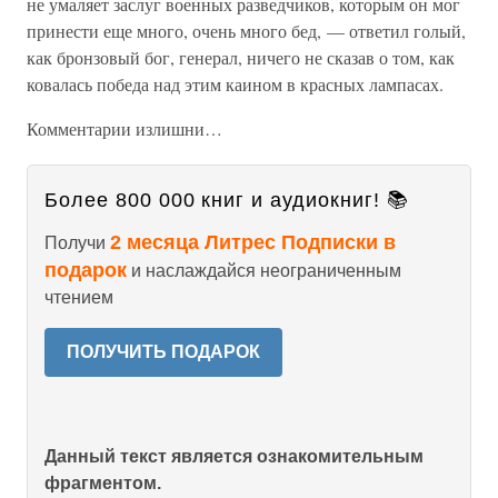
не умаляет заслуг военных разведчиков, которым он мог
принести еще много, очень много бед, — ответил голый,
как бронзовый бог, генерал, ничего не сказав о том, как
ковалась победа над этим каином в красных лампасах.
Комментарии излишни…
Более 800 000 книг и аудиокниг! 📚
2 месяца Литрес Подписки в
Получи
подарок
и наслаждайся неограниченным
чтением
ПОЛУЧИТЬ ПОДАРОК
Данный текст является ознакомительным
фрагментом.