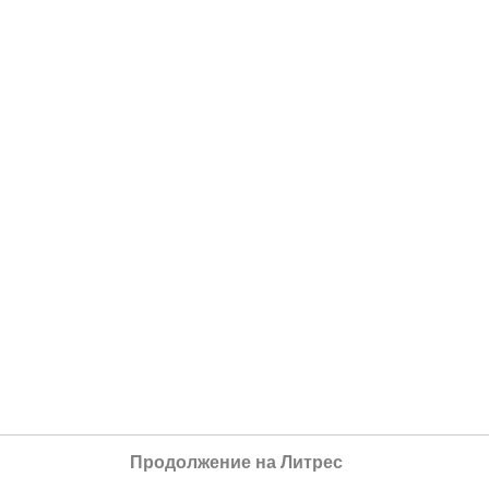
Продолжение на Литрес