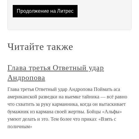
Продолжение на Литрес
Читайте также
Глава третья Ответный удар
Андропова
Глава третья Ответный удар Андропова Поймать аса
американской разведки на выемке тайника — всё равно
что схватить за руку карманника, когда он вытаскивает
бумажник из кармана своей жертвы. Бойцы «Альфы»
умеют делать и это. Тем более что приказ: «Взять с
поличным»