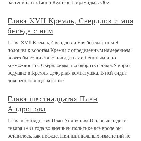
растений» и «Тайна Великой Пирамиды». Обе
Глава XVII Кремль, Свердлов и моя
беседа с ним
Глава XVII Кремль, Свердлов и моя беседа с ним Я
подошел к воротам Кремля с определенным намерением:
во что бы то ни стало повидаться с Лениным и по
возможности с Свердловым, поговорить с ними.У ворот,
ведущих в Кремль, дежурная комнатушка. В ней сидит
доверенное лицо, которое
Глава шестнадцатая План
Андропова
Глава шестнадцатая План Андропова В первые недели
января 1983 года во внешней политике все вроде бы
оставалось, как прежде. Принципиальных изменений не