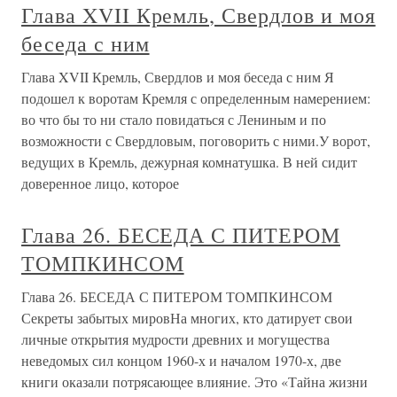
Глава XVII Кремль, Свердлов и моя
беседа с ним
Глава XVII Кремль, Свердлов и моя беседа с ним Я
подошел к воротам Кремля с определенным намерением:
во что бы то ни стало повидаться с Лениным и по
возможности с Свердловым, поговорить с ними.У ворот,
ведущих в Кремль, дежурная комнатушка. В ней сидит
доверенное лицо, которое
Глава 26. БЕСЕДА С ПИТЕРОМ
ТОМПКИНСОМ
Глава 26. БЕСЕДА С ПИТЕРОМ ТОМПКИНСОМ
Секреты забытых мировНа многих, кто датирует свои
личные открытия мудрости древних и могущества
неведомых сил концом 1960-х и началом 1970-х, две
книги оказали потрясающее влияние. Это «Тайна жизни