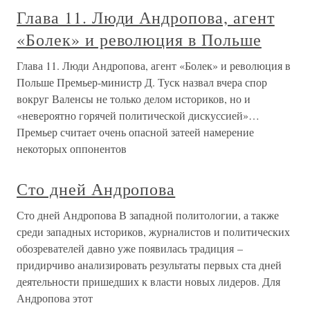
Глава 11. Люди Андропова, агент
«Болек» и революция в Польше
Глава 11. Люди Андропова, агент «Болек» и революция в
Польше Премьер-министр Д. Туск назвал вчера спор
вокруг Валенсы не только делом историков, но и
«невероятно горячей политической дискуссией»…
Премьер считает очень опасной затеей намерение
некоторых оппонентов
Сто дней Андропова
Сто дней Андропова В западной политологии, а также
среди западных историков, журналистов и политических
обозревателей давно уже появилась традиция –
придирчиво анализировать результаты первых ста дней
деятельности пришедших к власти новых лидеров. Для
Андропова этот