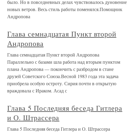
было. Но в повседневных делах чувствовалось дуновение
новых ветров. Весь стиль работы поменялся.Помощник
Андропова
Глава семнадцатая Пункт второй
Андропова
Глава семнадцатая Пункт второй Андропова
Параллельно с базами шла работа над вторым пунктом
плана Андропова — покончить с разбродом в стане
друзей Советского Союза.Весной 1983 года эта задача
приобрела особую остроту. Сирия почти в открытую
враждовала с Ираком. Асад с
Глава 5 Последняя беседа Гитлера
и О. Штрассера
Глава 5 Последняя беседа Гитлера и О. Штрассера