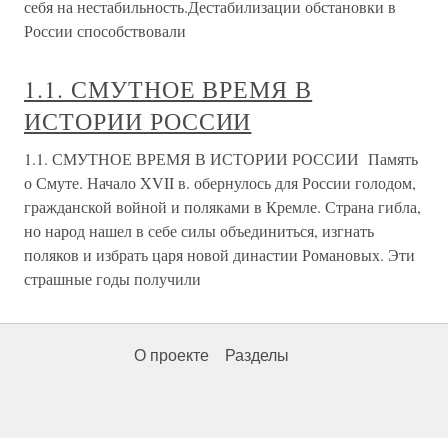
себя на нестабильность.Дестабилизации обстановки в
России способствовали
1.1. СМУТНОЕ ВРЕМЯ В
ИСТОРИИ РОССИИ
1.1. СМУТНОЕ ВРЕМЯ В ИСТОРИИ РОССИИ Память
о Смуте. Начало XVII в. обернулось для России голодом,
гражданской войной и поляками в Кремле. Страна гибла,
но народ нашел в себе силы объединиться, изгнать
поляков и избрать царя новой династии Романовых. Эти
страшные годы получили
О проекте
Разделы