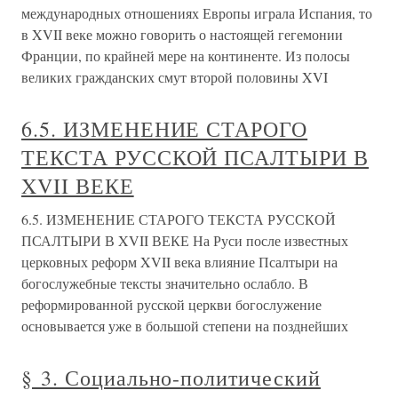
международных отношениях Европы играла Испания, то
в XVII веке можно говорить о настоящей гегемонии
Франции, по крайней мере на континен­те. Из полосы
великих гражданских смут второй половины XVI
6.5. ИЗМЕНЕНИЕ СТАРОГО
ТЕКСТА РУССКОЙ ПСАЛТЫРИ В
XVII ВЕКЕ
6.5. ИЗМЕНЕНИЕ СТАРОГО ТЕКСТА РУССКОЙ
ПСАЛТЫРИ В XVII ВЕКЕ На Руси после известных
церковных реформ XVII века влияние Псалтыри на
богослужебные тексты значительно ослабло. В
реформированной русской церкви богослужение
основывается уже в большой степени на позднейших
§ 3. Социально-политический