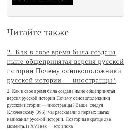
Читайте также
2. Как в свое время была создана
ныне общепринятая версия русской
истории Почему основоположники
русской истории — иностранцы?
2. Как в свое время была создана ныне общепринятая
версия русской истории Почему основоположники
русской истории — иностранцы? Выше, следуя
Ключевскому [396], мы рассказали о первых шагах
написания русской истории. Повторим вкратце два
момента.1) XVI век — это эпоха