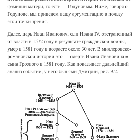
фамилии матери, то есть — Годуновым. Ниже, говоря о
Годунове, мы приведем нашу аргументацию в пользу
этой точки зрения.
Далее, царь Иван Иванович, сын Ивана IV, отстраненный
от власти в 1572 году в результате гражданской войны,
умер в 1581 году в возрасте около 30 лет. В миллеровско-
романовской истории это — смерть Ивана Ивановича =
сына Грозного в 1581 году. Как показывает дальнейший
анализ событий, у него был сын Дмитрий, рис. 9.2.