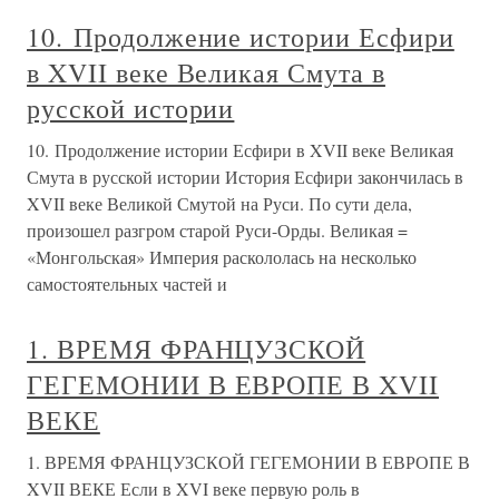
10. Продолжение истории Есфири
в XVII веке Великая Смута в
русской истории
10. Продолжение истории Есфири в XVII веке Великая
Смута в русской истории История Есфири закончилась в
XVII веке Великой Смутой на Руси. По сути дела,
произошел разгром старой Руси-Орды. Великая =
«Монгольская» Империя раскололась на несколько
самостоятельных частей и
1. ВРЕМЯ ФРАНЦУЗСКОЙ
ГЕГЕМОНИИ В ЕВРОПЕ В XVII
ВЕКЕ
1. ВРЕМЯ ФРАНЦУЗСКОЙ ГЕГЕМОНИИ В ЕВРОПЕ В
XVII ВЕКЕ Если в XVI веке первую роль в