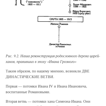
Рис. 9.2. Наша реконструкция родословного дерева царей-
ханов, правивших в эпоху «Ивана Грозного»
Таким образом, по нашему мнению, возникли ДВЕ
ДИНАСТИЧЕСКИЕ ВЕТВИ.
Первая — потомки Ивана IV и Ивана Ивановича,
воспитанные Романовыми.
Вторая ветвь — потомки хана Симеона-Ивана. Они