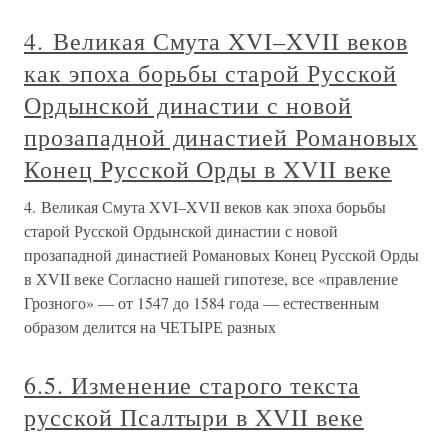
4. Великая Смута XVI–XVII веков
как эпоха борьбы старой Русской
Ордынской династии с новой
прозападной династией Романовых
Конец Русской Орды в XVII веке
4. Великая Смута XVI–XVII веков как эпоха борьбы
старой Русской Ордынской династии с новой
прозападной династией Романовых Конец Русской Орды
в XVII веке Согласно нашей гипотезе, все «правление
Грозного» — от 1547 до 1584 года — естественным
образом делится на ЧЕТЫРЕ разных
6.5. Изменение старого текста
русской Псалтыри в XVII веке