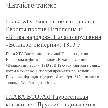
Читайте также
Глава XIV. Восстание вассальной
Европы против Наполеона и
«Битва народов». Начало крушения
«Великой империи». 1813 г.
Глава XIV. Восстание вассальной Европы против
Наполеона и «Битва народов». Начало крушения
«Великой империи». 1813 г. В 12 суток, сначала в санях,
потом в экипаже, Наполеон промчался по Польше,
Германии, Франции и утром 18 декабря 1812 г. явился в
Тюильрийский дворец. Он ехал,
ГЛАВА ВТОРАЯ Таурогенская
конвенция. Пруссия поднимается