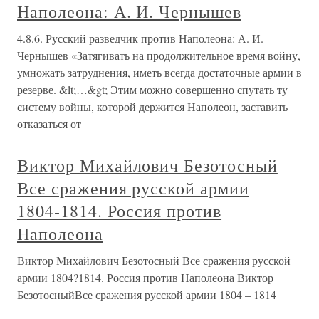
Наполеона: А. И. Чернышев
4.8.6. Русский разведчик против Наполеона: А. И.
Чернышев «Затягивать на продолжительное время войну,
умножать затруднения, иметь всегда достаточные армии в
резерве. &lt;…&gt; Этим можно совершенно спутать ту
систему войны, которой держится Наполеон, заставить
отказаться от
Виктор Михайлович Безотосный
Все сражения русской армии
1804‑1814. Россия против
Наполеона
Виктор Михайлович Безотосный Все сражения русской
армии 1804?1814. Россия против Наполеона Виктор
БезотосныйВсе сражения русской армии 1804 – 1814