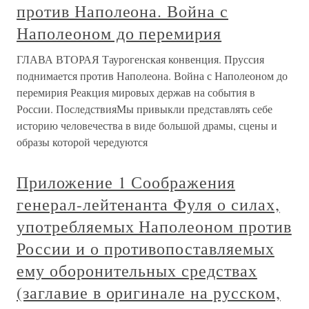
против Наполеона. Война с
Наполеоном до перемирия
ГЛАВА ВТОРАЯ Таурогенская конвенция. Пруссия
поднимается против Наполеона. Война с Наполеоном до
перемирия Реакция мировых держав на события в
России. ПоследствияМы привыкли представлять себе
историю человечества в виде большой драмы, сцены и
образы которой чередуются
Приложение 1 Соображения
генерал-лейтенанта Фуля о силах,
употребляемых Наполеоном против
России и о противопоставляемых
ему оборонительных средствах
(заглавие в оригинале на русском,