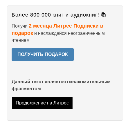
Более 800 000 книг и аудиокниг! 📚
2 месяца Литрес Подписки в
Получи
подарок
и наслаждайся неограниченным
чтением
ПОЛУЧИТЬ ПОДАРОК
Данный текст является ознакомительным
фрагментом.
Продолжение на Литрес