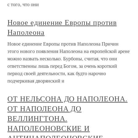
с того, что они
Новое единение Европы против
Наполеона
Новое единение Европы против Наполеона Причин
этого нового появления Наполеона на европейской арене
можно назвать несколько. Бурбоны, считая, что они
ответственны лишь перед Богом, за очень короткий
период своей деятельности, как будто нарочно
подчеркивая дворянский и
ОТ НЕЛЬСОНА ДО НАПОЛЕОНА.
ОТ НАПОЛЕОНА ДО
ВЕЛЛИНГТОНА.
НАПОЛЕОНОВСКИЕ И