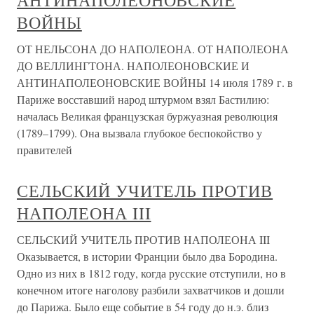
АНТИНАПОЛЕОНОВСКИЕ
ВОЙНЫ
ОТ НЕЛЬСОНА ДО НАПОЛЕОНА. ОТ НАПОЛЕОНА
ДО ВЕЛЛИНГТОНА. НАПОЛЕОНОВСКИЕ И
АНТИНАПОЛЕОНОВСКИЕ ВОЙНЫ 14 июля 1789 г. в
Париже восставший народ штурмом взял Бастилию:
началась Великая французская буржуазная революция
(1789–1799). Она вызвала глубокое беспокойство у
правителей
СЕЛЬСКИЙ УЧИТЕЛЬ ПРОТИВ
НАПОЛЕОНА III
СЕЛЬСКИЙ УЧИТЕЛЬ ПРОТИВ НАПОЛЕОНА III
Оказывается, в истории Франции было два Бородина.
Одно из них в 1812 году, когда русские отступили, но в
конечном итоге наголову разбили захватчиков и дошли
до Парижа. Было еще событие в 54 году до н.э. близ