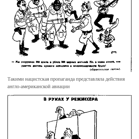
Такими нацистская пропаганда представляла действия
англо-американской авиации