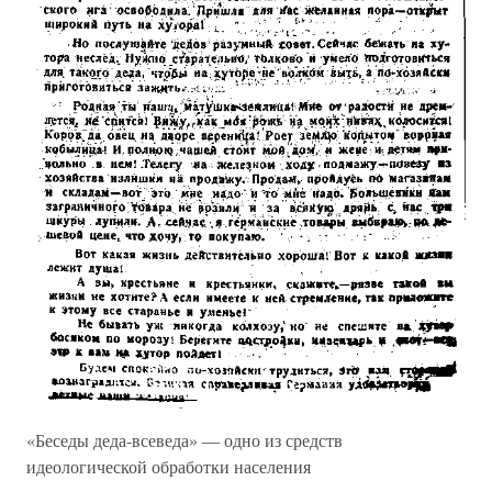
«Беседы деда-всеведа» — одно из средств
идеологической обработки населения