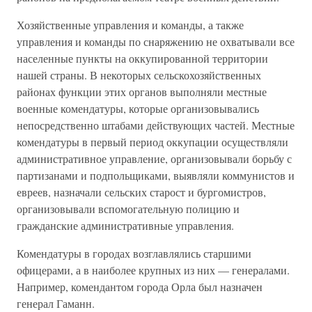
Хозяйственные управления и команды, а также
управления и команды по снаряжению не охватывали все
населенные пункты на оккупированной территории
нашей страны. В некоторых сельскохозяйственных
районах функции этих органов выполняли местные
военные комендатуры, которые организовывались
непосредственно штабами действующих частей. Местные
комендатуры в первый период оккупации осуществляли
административное управление, организовывали борьбу с
партизанами и подпольщиками, выявляли коммунистов и
евреев, назначали сельских старост и бургомистров,
организовывали вспомогательную полицию и
гражданские административные управления.
Комендатуры в городах возглавлялись старшими
офицерами, а в наиболее крупных из них — генералами.
Например, комендантом города Орла был назначен
генерал Гаманн.