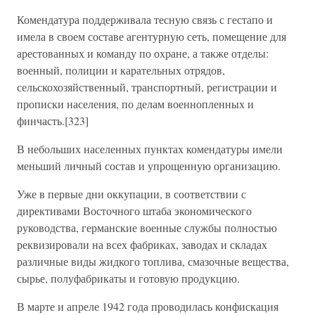
Комендатура поддерживала тесную связь с гестапо и
имела в своем составе агентурную сеть, помещение для
арестованных и команду по охране, а также отделы:
военный, полиции и карательных отрядов,
сельскохозяйственный, транспортный, регистрации и
прописки населения, по делам военнопленных и
финчасть.[323]
В небольших населенных пунктах комендатуры имели
меньший личный состав и упрощенную организацию.
Уже в первые дни оккупации, в соответствии с
директивами Восточного штаба экономического
руководства, германские военные службы полностью
реквизировали на всех фабриках, заводах и складах
различные виды жидкого топлива, смазочные вещества,
сырье, полуфабрикаты и готовую продукцию.
В марте и апреле 1942 года проводилась конфискация