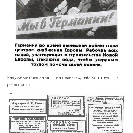
Радужные обещания — на плакатах, рабский труд — в
реальности