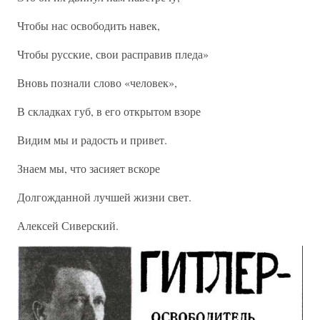
Чтобы нас освободить навек,
Чтобы русские, свои расправив пледа»
Вновь познали слово «человек»,
В складках губ, в его открытом взоре
Видим мы и радость и привет.
Знаем мы, что засияет вскоре
Долгожданной лучшей жизни свет.
Алексей Сиверский.