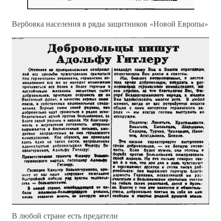
Вербовка населения в ряды защитников «Новой Европы»
В любой стране есть предатели