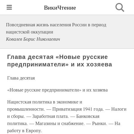
ВикиЧтение
Повседневная жизнь населения России в период
нацистской оккупации
Ковалев Борис Николаевич
Глава десятая «Новые русские
предприниматели» и их хозяева
Глава десятая
«Новые русские предприниматели» и их хозяева
Нацистская политика в экономике и
промышленности. — Приватизация 1941 года. — Налоги
и сборы. — Заработная плата. — Банковская
политика. — Магазины и снабжение. — Рынки. — На
работу в Европу.