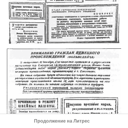
Продолжение на Литрес