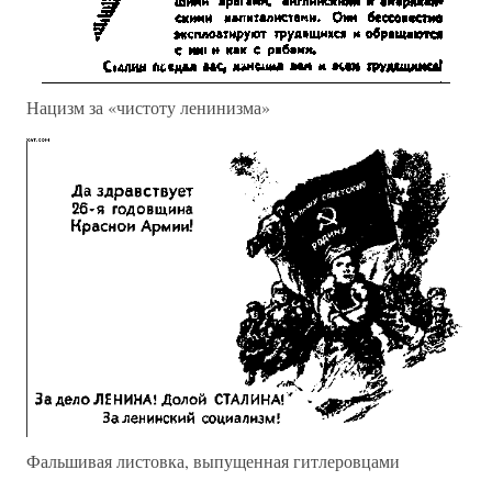
Нацизм за «чистоту ленинизма»
Фальшивая листовка, выпущенная гитлеровцами