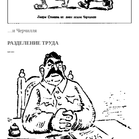
…и Черчилля
РАЗДЕЛЕНИЕ ТРУДА