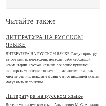
Читайте также
ЛИТЕРАТУРА НА РУССКОМ
ЯЗЫКЕ
ЛИТЕРАТУРА НА РУССКОМ ЯЗЫКЕ Следуя примеру
автора книги, переводчик позволит себе небольшой
комментарий. Русское издание все равно пришлось
испещрять многочисленными примечаниями, так как
многие реалии, знакомые французам со школьной скамьи,
могут быть непонятны
Литература на русском языке
Литература на русском языке Альперович М. С. Аркадия