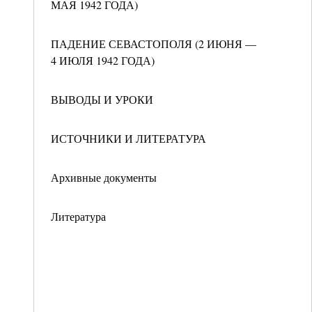
МАЯ 1942 ГОДА)
ПАДЕНИЕ СЕВАСТОПОЛЯ (2 ИЮНЯ —
4 ИЮЛЯ 1942 ГОДА)
ВЫВОДЫ И УРОКИ
ИСТОЧНИКИ И ЛИТЕРАТУРА
Архивные документы
Литература