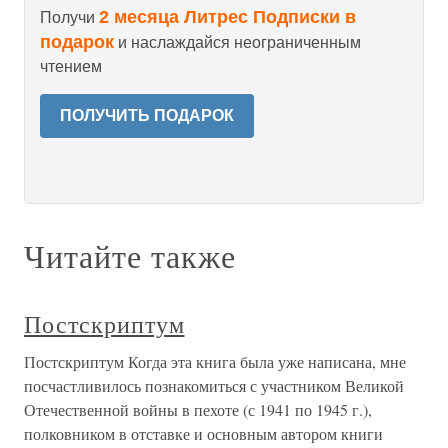
2 месяца Литрес Подписки в
Получи
подарок
и наслаждайся неограниченным
чтением
ПОЛУЧИТЬ ПОДАРОК
Читайте также
Постскриптум
Постскриптум Когда эта книга была уже написана, мне
посчастливилось познакомиться с участником Великой
Отечественной войны в пехоте (с 1941 по 1945 г.),
полковником в отставке и основным автором книги