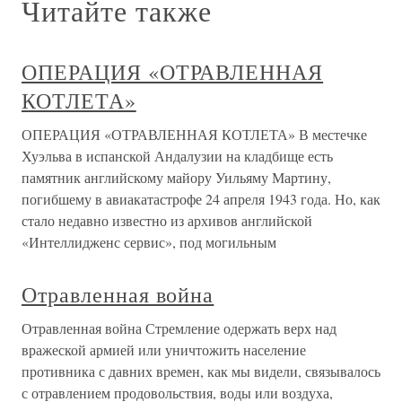
Читайте также
ОПЕРАЦИЯ «ОТРАВЛЕННАЯ
КОТЛЕТА»
ОПЕРАЦИЯ «ОТРАВЛЕННАЯ КОТЛЕТА» В местечке
Хуэльва в испанской Андалузии на кладбище есть
памятник английскому майору Уильяму Мартину,
погибшему в авиакатастрофе 24 апреля 1943 года. Но, как
стало недавно известно из архивов английской
«Интеллидженс сервис», под могильным
Отравленная война
Отравленная война Стремление одержать верх над
вражеской армией или уничтожить население
противника с давних времен, как мы видели, связывалось
с отравлением продовольствия, воды или воздуха,