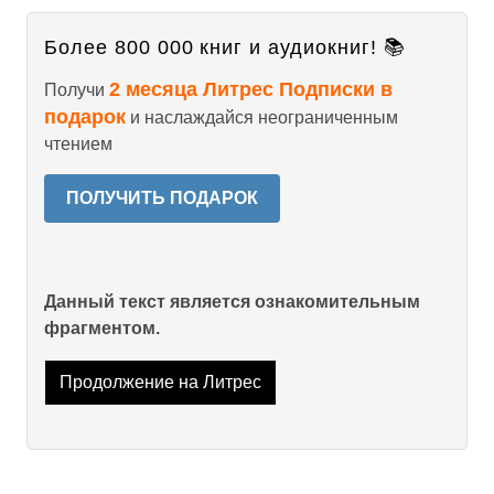
Более 800 000 книг и аудиокниг! 📚
2 месяца Литрес Подписки в
Получи
подарок
и наслаждайся неограниченным
чтением
ПОЛУЧИТЬ ПОДАРОК
Данный текст является ознакомительным
фрагментом.
Продолжение на Литрес