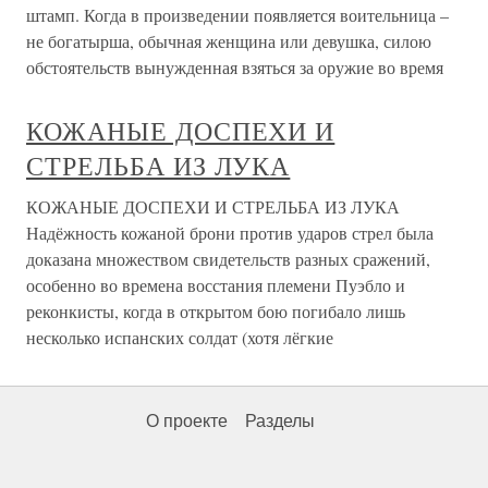
штамп. Когда в произведении появляется воительница –
не богатырша, обычная женщина или девушка, силою
обстоятельств вынужденная взяться за оружие во время
КОЖАНЫЕ ДОСПЕХИ И
СТРЕЛЬБА ИЗ ЛУКА
КОЖАНЫЕ ДОСПЕХИ И СТРЕЛЬБА ИЗ ЛУКА
Надёжность кожаной брони против ударов стрел была
доказана множеством свидетельств разных сражений,
особенно во времена восстания племени Пуэбло и
реконкисты, когда в открытом бою погибало лишь
несколько испанских солдат (хотя лёгкие
О проекте
Разделы