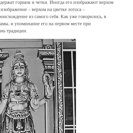
 держат горшок и четки. Иногда его изображают верхом
 изображение – верхом на цветке лотоса –
оисхождение из самого себя. Как уже говорилось, в
амы, и упоминание его на первом месте при
ань традиции.