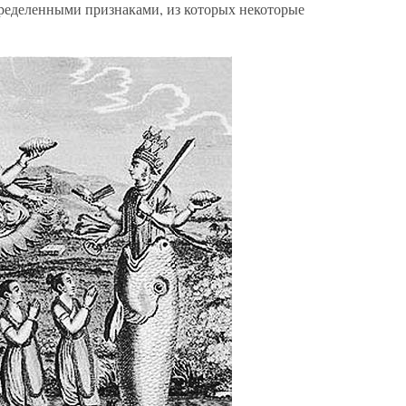
пределенными признаками, из которых некоторые