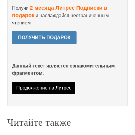
2 месяца Литрес Подписки в
Получи
подарок
и наслаждайся неограниченным
чтением
ПОЛУЧИТЬ ПОДАРОК
Данный текст является ознакомительным
фрагментом.
Продолжение на Литрес
Читайте также