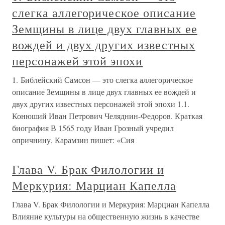
слегка аллегорическое описание
Земщины в лице двух главных ее
вождей и двух других известных
персонажей этой эпохи
1. Библейский Самсон — это слегка аллегорическое
описание Земщины в лице двух главных ее вождей и
двух других известных персонажей этой эпохи 1.1.
Конюший Иван Петрович Челяднин-Федоров. Краткая
биография В 1565 году Иван Грозный учредил
опричнину. Карамзин пишет: «Сия
Глава V. Брак Филологии и
Меркурия: Марциан Капелла
Глава V. Брак Филологии и Меркурия: Марциан Капелла
Влияние культуры на общественную жизнь в качестве