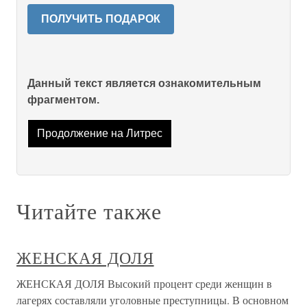
ПОЛУЧИТЬ ПОДАРОК
Данный текст является ознакомительным
фрагментом.
Продолжение на Литрес
Читайте также
ЖЕНСКАЯ ДОЛЯ
ЖЕНСКАЯ ДОЛЯ Высокий процент среди женщин в
лагерях составляли уголовные преступницы. В основном