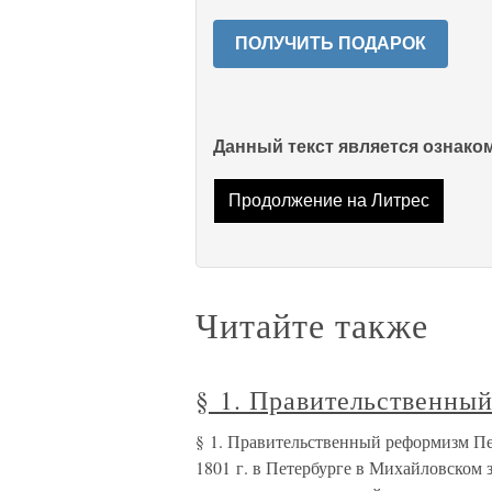
ПОЛУЧИТЬ ПОДАРОК
Данный текст является ознак
Продолжение на Литрес
Читайте также
§ 1. Правительственны
§ 1. Правительственный реформизм Пер
1801 г. в Петербурге в Михайловском 