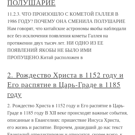
ПОЛУШАРИЕ
11.2.3. ЧТО ПРОИЗОШЛО С КОМЕТОЙ ГАЛЛЕЯ В
1986 ГОДУ? ПОЧЕМУ ОНА СМЕНИЛА ПОЛУШАРИЕ
Нам говорят, что китайские астрономы якобы наблюдали
все без исключения появления кометы Галлея на
протяжении двух тысяч лет. НИ ОДНО ИЗ ЕЕ
ПОЯВЛЕНИЙ ЯКОБЫ НЕ БЫЛО ИМИ
ПРОПУЩЕНО.Китай расположен в
2. Рождество Христа в 1152 году и
Его распятие в Царь-Граде в 1185
году
2. Рождество Христа в 1152 году и Его распятие в Царь-
Граде в 1185 году В XII веке происходят важные события,
описанные в Евангелиях: пришествие Иисуса Христа,
его жизнь и распятие. Впрочем, дошедший до нас текст
Евангелий отредактирован и относится, скорее всего, к