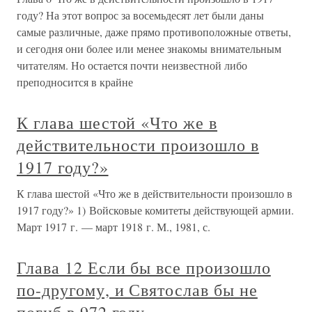
году? На этот вопрос за восемьдесят лет были даны
самые различные, даже прямо противоположные ответы,
и сегодня они более или менее знакомы внимательным
читателям. Но остается почти неизвестной либо
преподносится в крайне
К глава шестой «Что же в
действительности произошло в
1917 году?»
К глава шестой «Что же в действительности произошло в
1917 году?» 1) Войсковые комитеты действующей армии.
Март 1917 г. — март 1918 г. М., 1981, с.
Глава 12 Если бы все произошло
по-другому, и Святослав бы не