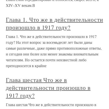
XIV–XV векам.В
Глава 1. Что же в действительности
произошло в 1917 году?
Глава 1. Что же в действительности произошло в 1917
году? На этот вопрос за восемьдесят лет были даны
самые различные, даже прямо противоположные ответы,
и сегодня они более или менее знакомы внимательным
читателям. Но остается почти неизвестной либо
преподносится в крайне
Глава шестая Что же в
действительности произошло в
1917 году?
Глава шестая Что же в действительности произошло в