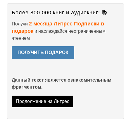
Более 800 000 книг и аудиокниг! 📚
2 месяца Литрес Подписки в
Получи
подарок
и наслаждайся неограниченным
чтением
ПОЛУЧИТЬ ПОДАРОК
Данный текст является ознакомительным
фрагментом.
Продолжение на Литрес