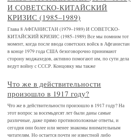
И СОВЕТСКО-КИТАЙСКИЙ
КРИЗИС (1985–1989)
Глава 8 АФГАНИСТАН (1979–1989) И СОВЕТСКО-
КИТАЙСКИЙ КРИЗИС (1985–1989) Все мы помним тот
момент, когда после ввода советских войск в Афганистан
в конце 1979 года США безоговорочно принимают
сторону моджахедов, активно помогают им, по сути дела
ведут войну с СССР. Концовку мы также
Что же в действительности
произошло в 1917 году?
Что же в действительности произошло в 1917 году? На
этот вопрос за восемьдесят лет были даны самые
различные, даже прямо противоположные ответы, и
сегодня они более или менее знакомы внимательным
читателям. Но остается почти не известной либо