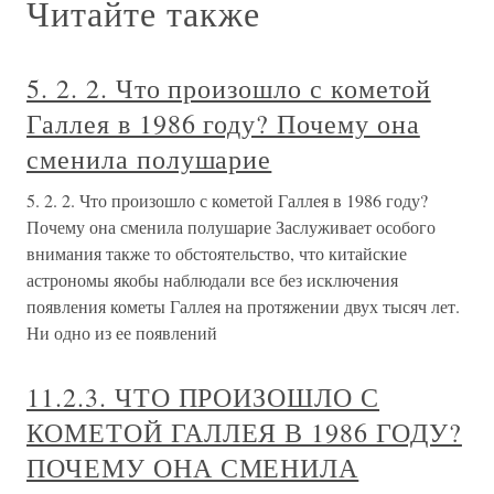
Читайте также
5. 2. 2. Что произошло с кометой
Галлея в 1986 году? Почему она
сменила полушарие
5. 2. 2. Что произошло с кометой Галлея в 1986 году?
Почему она сменила полушарие Заслуживает особого
внимания также то обстоятельство, что китайские
астрономы якобы наблюдали все без исключения
появления кометы Галлея на протяжении двух тысяч лет.
Ни одно из ее появлений
11.2.3. ЧТО ПРОИЗОШЛО С
КОМЕТОЙ ГАЛЛЕЯ В 1986 ГОДУ?
ПОЧЕМУ ОНА СМЕНИЛА