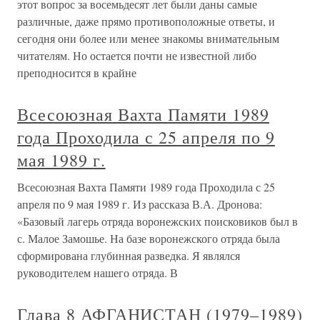
этот вопрос за восемьдесят лет были даны самые
различные, даже прямо противоположные ответы, и
сегодня они более или менее знакомы внимательным
читателям. Но остается почти не известной либо
преподносится в крайне
Всесоюзная Вахта Памяти 1989
года Проходила с 25 апреля по 9
мая 1989 г.
Всесоюзная Вахта Памяти 1989 года Проходила с 25
апреля по 9 мая 1989 г. Из рассказа В.А. Дронова:
«Базовый лагерь отряда воронежских поисковиков был в
с. Малое Замошье. На базе воронежского отряда была
сформирована глубинная разведка. Я являлся
руководителем нашего отряда. В
Глава 8 АФГАНИСТАН (1979–1989)