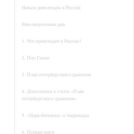
Начало революции в России
Революционные дни
1. Что происходит в России?
2. Поп Гапон
3. План петербургского сражения
4. Дополнение к статье «План
петербургского сражения»
5. «Царь-батюшка» и баррикады
6. Первые шаги