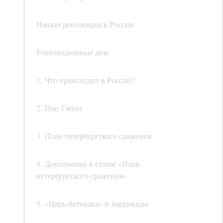
Начало революции в России
Революционные дни
1. Что происходит в России?
2. Поп Гапон
3. План петербургского сражения
4. Дополнение к статье «План
петербургского сражения»
5. «Царь-батюшка» и баррикады