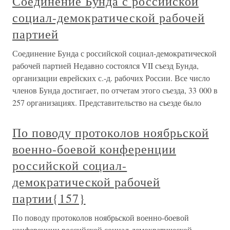
Соединение Бунда с российской
социал-демократической рабочей
партией
Соединение Бунда с российской социал-демократической
рабочей партией Недавно состоялся VII съезд Бунда,
организации еврейских с.-д. рабочих России. Все число
членов Бунда достигает, по отчетам этого съезда, 33 000 в
257 организациях. Представительство на съезде было
По поводу протоколов ноябрьской
военно-боевой конференции
российской социал-
демократической рабочей
партии{157}
По поводу протоколов ноябрьской военно-боевой
конференции российской социал-демократической