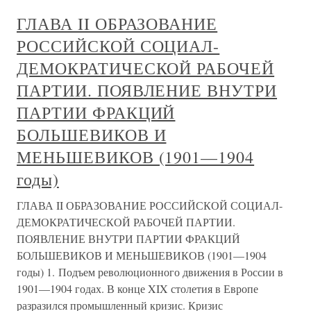
ГЛАВА II ОБРАЗОВАНИЕ
РОССИЙСКОЙ СОЦИАЛ-
ДЕМОКРАТИЧЕСКОЙ РАБОЧЕЙ
ПАРТИИ. ПОЯВЛЕНИЕ ВНУТРИ
ПАРТИИ ФРАКЦИЙ
БОЛЬШЕВИКОВ И
МЕНЬШЕВИКОВ (1901—1904
годы)
ГЛАВА II ОБРАЗОВАНИЕ РОССИЙСКОЙ СОЦИАЛ-
ДЕМОКРАТИЧЕСКОЙ РАБОЧЕЙ ПАРТИИ.
ПОЯВЛЕНИЕ ВНУТРИ ПАРТИИ ФРАКЦИЙ
БОЛЬШЕВИКОВ И МЕНЬШЕВИКОВ (1901—1904
годы) 1. Подъем революционного движения в России в
1901—1904 годах. В конце XIX столетия в Европе
разразился промышленный кризис. Кризис