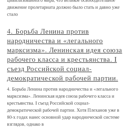
движение пролетариата должно было стать и давно уже
стало
4. Борьба Ленина против
народничества и «легального
марксизма». Ленинская идея союза
рабочего класса и крестьянства. I
съезд Российской социал-
демократической рабочей партии.
4. Борьба Ленина против народничества и «легального
марксизма». Ленинская идея союза рабочего класса и
крестьянства. I съезд Российской социал-
демократической рабочей партии. Хотя Плеханов уже в
80-х годах нанес основной удар народнической системе
взглядов, однако в