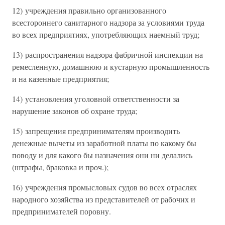
12) учреждения правильно организованного
всестороннего санитарного надзора за условиями труда
во всех предприятиях, употребляющих наемный труд;
13) распространения надзора фабричной инспекции на
ремесленную, домашнюю и кустарную промышленность
и на казенные предприятия;
14) установления уголовной ответственности за
нарушение законов об охране труда;
15) запрещения предпринимателям производить
денежные вычеты из заработной платы по какому бы
поводу и для какого бы назначения они ни делались
(штрафы, браковка и проч.);
16) учреждения промысловых судов во всех отраслях
народного хозяйства из представителей от рабочих и
предпринимателей поровну.