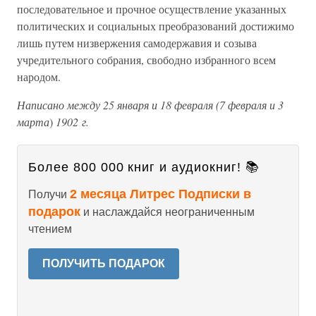
последовательное и прочное осуществление указанных
политических и социальных преобразований достижимо
лишь путем низвержения самодержавия и созыва
учредительного собрания, свободно избранного всем
народом.
Написано между 25 января и 18 февраля (7 февраля и 3
марта
)
1902 г.
Более 800 000 книг и аудиокниг! 📚
2 месяца Литрес Подписки в
Получи
подарок
и наслаждайся неограниченным
чтением
ПОЛУЧИТЬ ПОДАРОК