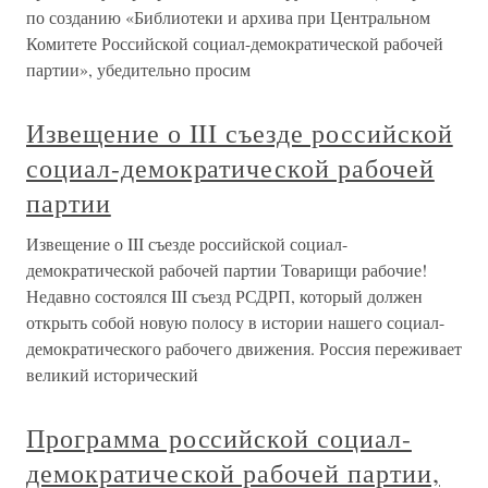
по созданию «Библиотеки и архива при Центральном
Комитете Российской социал-демократической рабочей
партии», убедительно просим
Извещение о III съезде российской
социал-демократической рабочей
партии
Извещение о III съезде российской социал-
демократической рабочей партии Товарищи рабочие!
Недавно состоялся III съезд РСДРП, который должен
открыть собой новую полосу в истории нашего социал-
демократического рабочего движения. Россия переживает
великий исторический
Программа российской социал-
демократической рабочей партии,