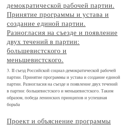
демократической рабочей партии.
Принятие программы и устава и
создание единой партии.
Разногласия на съезде и появление
двух течений в партии:
большевистского и
меньшевистского.
3. II съезд Российской социал-демократической рабочей
партии. Принятие программы и устава и создание единой
партии. Разногласия на съезде и появление двух течений
в партии: большевистского и меньшевистского. Таким
образом, победа ленинских принципов и успешная
борьба
Проект и объяснение программы