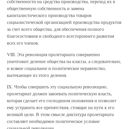
собственности на средства производства, переход их в
общественную собственность и замена
капиталистического производства товаров
социалистической организацией производства продуктов
за счет всего общества, для обеспечения полного
благосостояния и свободного всестороннего развития
всех его членов.
VIII. Эта революция пролетариата совершенно
уничтожит деление общества на классы, а следовательно,
и всякое социальное и политическое неравенство,
вытекающее из этого деления.
IX. Чтобы совершить эту социальную революцию,
пролетариат должен завоевать политическую власть,
которая сделает его господином положения и позволит
ему устранить все препятствия, стоящие на пути к его
великой цели. В этом смысле диктатура пролетариата
составляет необходимое политическое условие
социальной революции.