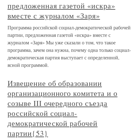
предложенная газетой «искра»
вместе с журналом «Заря»
Программа российской социал-демократической рабочей
партии, предложенная газетой «искра» вместе с
журналом «Заря» Мы уже сказали о том, что такое
программа, зачем она нужна, почему одна только социал-
демократическая партия выступает с определенной,
ясной программой.
Извещение об образовании
организационного комитета и о
созыве III очередного съезда
российской социал-
демократической рабочей
партии{53}