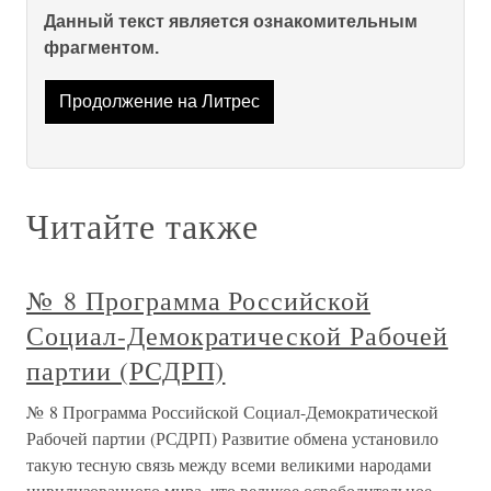
Данный текст является ознакомительным
фрагментом.
Продолжение на Литрес
Читайте также
№ 8 Программа Российской
Социал-Демократической Рабочей
партии (РСДРП)
№ 8 Программа Российской Социал-Демократической
Рабочей партии (РСДРП) Развитие обмена установило
такую тесную связь между всеми великими народами
цивилизованного мира, что великое освободительное