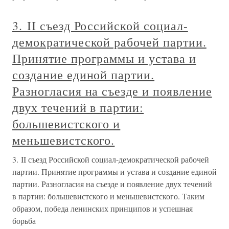
3. II съезд Российской социал-
демократической рабочей партии.
Принятие программы и устава и
создание единой партии.
Разногласия на съезде и появление
двух течений в партии:
большевистского и
меньшевистского.
3. II съезд Российской социал-демократической рабочей
партии. Принятие программы и устава и создание единой
партии. Разногласия на съезде и появление двух течений
в партии: большевистского и меньшевистского. Таким
образом, победа ленинских принципов и успешная
борьба