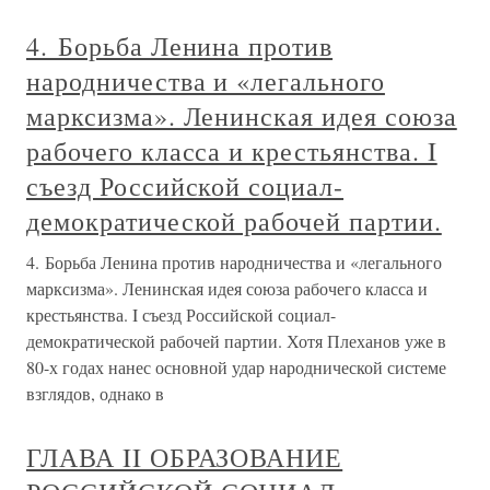
4. Борьба Ленина против
народничества и «легального
марксизма». Ленинская идея союза
рабочего класса и крестьянства. I
съезд Российской социал-
демократической рабочей партии.
4. Борьба Ленина против народничества и «легального
марксизма». Ленинская идея союза рабочего класса и
крестьянства. I съезд Российской социал-
демократической рабочей партии. Хотя Плеханов уже в
80-х годах нанес основной удар народнической системе
взглядов, однако в
ГЛАВА II ОБРАЗОВАНИЕ