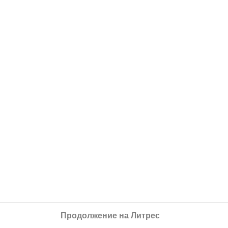
Продолжение на Литрес