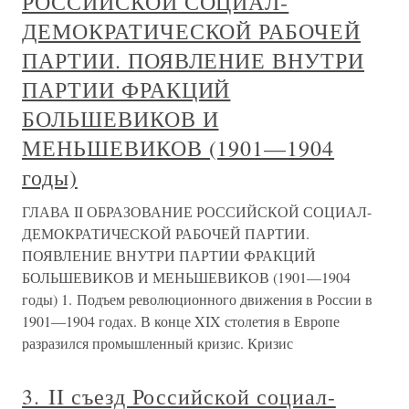
РОССИЙСКОЙ СОЦИАЛ-
ДЕМОКРАТИЧЕСКОЙ РАБОЧЕЙ
ПАРТИИ. ПОЯВЛЕНИЕ ВНУТРИ
ПАРТИИ ФРАКЦИЙ
БОЛЬШЕВИКОВ И
МЕНЬШЕВИКОВ (1901—1904
годы)
ГЛАВА II ОБРАЗОВАНИЕ РОССИЙСКОЙ СОЦИАЛ-
ДЕМОКРАТИЧЕСКОЙ РАБОЧЕЙ ПАРТИИ.
ПОЯВЛЕНИЕ ВНУТРИ ПАРТИИ ФРАКЦИЙ
БОЛЬШЕВИКОВ И МЕНЬШЕВИКОВ (1901—1904
годы) 1. Подъем революционного движения в России в
1901—1904 годах. В конце XIX столетия в Европе
разразился промышленный кризис. Кризис
3. II съезд Российской социал-