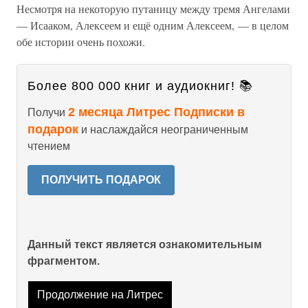
Несмотря на некоторую путаницу между тремя Ангелами
— Исааком, Алексеем и ещё одним Алексеем, — в целом
обе истории очень похожи.
Более 800 000 книг и аудиокниг! 📚
2 месяца Литрес Подписки в
Получи
подарок
и наслаждайся неограниченным
чтением
ПОЛУЧИТЬ ПОДАРОК
Данный текст является ознакомительным
фрагментом.
Продолжение на Литрес