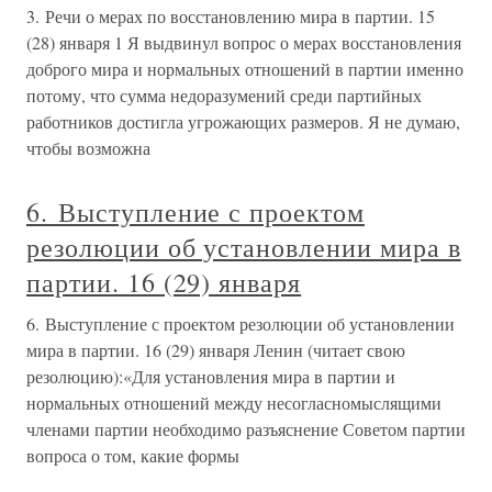
3. Речи о мерах по восстановлению мира в партии. 15
(28) января 1 Я выдвинул вопрос о мерах восстановления
доброго мира и нормальных отношений в партии именно
потому, что сумма недоразумений среди партийных
работников достигла угрожающих размеров. Я не думаю,
чтобы возможна
6. Выступление с проектом
резолюции об установлении мира в
партии. 16 (29) января
6. Выступление с проектом резолюции об установлении
мира в партии. 16 (29) января Ленин (читает свою
резолюцию):«Для установления мира в партии и
нормальных отношений между несогласномыслящими
членами партии необходимо разъяснение Советом партии
вопроса о том, какие формы