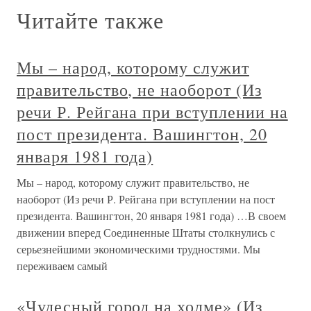
Читайте также
Мы – народ, которому служит
правительство, не наоборот (Из
речи Р. Рейгана при вступлении на
пост президента. Вашингтон, 20
января 1981 года)
Мы – народ, которому служит правительство, не
наоборот (Из речи Р. Рейгана при вступлении на пост
президента. Вашингтон, 20 января 1981 года) …В своем
движении вперед Соединенные Штаты столкнулись с
серьезнейшими экономическими трудностями. Мы
переживаем самый
«Чудесный город на холме» (Из