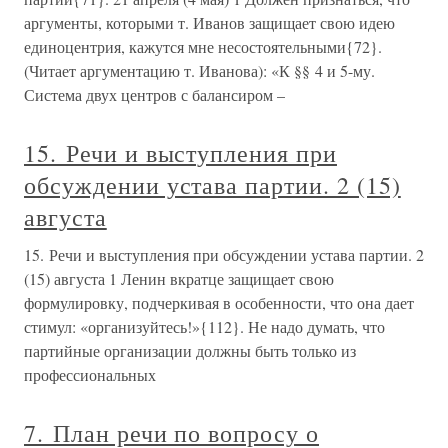
аргументы, которыми т. Иванов защищает свою идею
единоцентрия, кажутся мне несостоятельными{72}.
(Читает аргументацию т. Иванова): «К §§ 4 и 5-му.
Система двух центров с балансиром –
15. Речи и выступления при
обсуждении устава партии. 2 (15)
августа
15. Речи и выступления при обсуждении устава партии. 2
(15) августа 1 Ленин вкратце защищает свою
формулировку, подчеркивая в особенности, что она дает
стимул: «организуйтесь!»{112}. Не надо думать, что
партийные организации должны быть только из
профессиональных
7. План речи по вопросу о