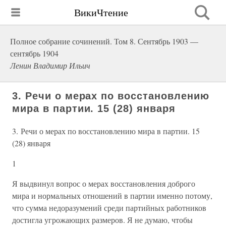
ВикиЧтение
Полное собрание сочинений. Том 8. Сентябрь 1903 —
сентябрь 1904
Ленин Владимир Ильич
3. Речи о мерах по восстановлению
мира в партии. 15 (28) января
3. Речи о мерах по восстановлению мира в партии. 15
(28) января
1
Я выдвинул вопрос о мерах восстановления доброго
мира и нормальных отношений в партии именно потому,
что сумма недоразумений среди партийных работников
достигла угрожающих размеров. Я не думаю, чтобы