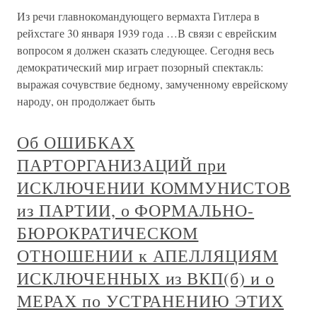
Из речи главнокомандующего вермахта Гитлера в
рейхстаге 30 января 1939 года …В связи с еврейским
вопросом я должен сказать следующее. Сегодня весь
демократический мир играет позорный спектакль:
выражая сочувствие бедному, замученному еврейскому
народу, он продолжает быть
Об ОШИБКАХ
ПАРТОРГАНИЗАЦИЙ при
ИСКЛЮЧЕНИИ КОММУНИСТОВ
из ПАРТИИ, о ФОРМАЛЬНО-
БЮРОКРАТИЧЕСКОМ
ОТНОШЕНИИ к АПЕЛЛЯЦИЯМ
ИСКЛЮЧЕННЫХ из ВКП(б) и о
МЕРАХ по УСТРАНЕНИЮ ЭТИХ