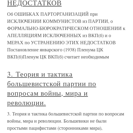
НЕДОСТАТКОВ
Об ОШИБКАХ ПАРТОРГАНИЗАЦИЙ при
ИСКЛЮЧЕНИИ КОММУНИСТОВ из ПАРТИИ, о
ФОРМАЛЬНО-БЮРОКРАТИЧЕСКОМ ОТНОШЕНИИ к
АПЕЛЛЯЦИЯМ ИСКЛЮЧЕННЫХ из ВКП(б) и о
МЕРАХ по УСТРАНЕНИЮ ЭТИХ НЕДОСТАТКОВ
Постановление январского (1938) Пленума ЦК
ВКП(б)Пленум ЦК ВКП(б) считает необходимым
3. Теория и тактика
большевистской партии по
вопросам войны, мира и
революции.
3. Теория и тактика большевистской партии по вопросам
войны, мира и революции. Большевики не были
простыми пацифистами (сторонниками мира),