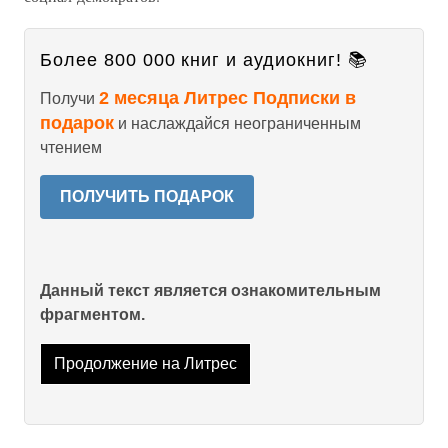
Более 800 000 книг и аудиокниг! 📚
2 месяца Литрес Подписки в
Получи
подарок
и наслаждайся неограниченным
чтением
ПОЛУЧИТЬ ПОДАРОК
Данный текст является ознакомительным
фрагментом.
Продолжение на Литрес