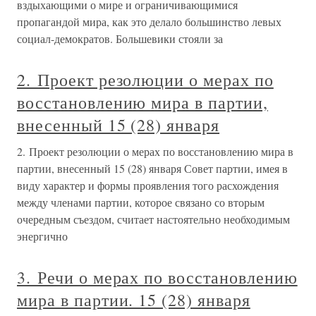
вздыхающими о мире и ограничивающимися
пропагандой мира, как это делало большинство левых
социал-демократов. Большевики стояли за
2. Проект резолюции о мерах по
восстановлению мира в партии,
внесенный 15 (28) января
2. Проект резолюции о мерах по восстановлению мира в
партии, внесенный 15 (28) января Совет партии, имея в
виду характер и формы проявления того расхождения
между членами партии, которое связано со вторым
очередным съездом, считает настоятельно необходимым
энергично
3. Речи о мерах по восстановлению
мира в партии. 15 (28) января