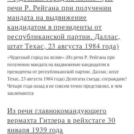
речи Р. Рейгана при получении
мандата на выдвижение
кандидатом в президенты от
республиканской партии. Даллас,
штат Техас, 23 августа 1984 года)
«Чудесный город на холме» (Из речи Р. Рейгана при
получении мандата на выдвижение кандидатом в
президенты от республиканской партии. Даллас, штат
Техас, 23 августа 1984 года) Делегаты съезда, сограждане!
Четыре года назад я не совсем точно представлял, в чем
заключаются
Из речи главнокомандующего
вермахта Гитлера в рейхстаге 30
января 1939 года