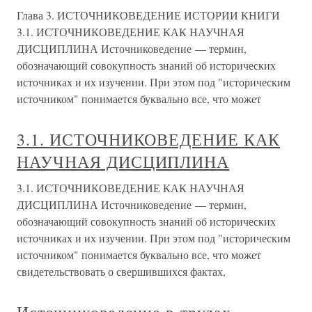
Глава 3. ИСТОЧНИКОВЕДЕНИЕ ИСТОРИИ КНИГИ
3.1. ИСТОЧНИКОВЕДЕНИЕ КАК НАУЧНАЯ
ДИСЦИПЛИНА Источниковедение — термин,
обозначающий совокупность знаний об исторических
источниках и их изучении. При этом под "историческим
источником" понимается буквально все, что может
3.1. ИСТОЧНИКОВЕДЕНИЕ КАК
НАУЧНАЯ ДИСЦИПЛИНА
3.1. ИСТОЧНИКОВЕДЕНИЕ КАК НАУЧНАЯ
ДИСЦИПЛИНА Источниковедение — термин,
обозначающий совокупность знаний об исторических
источниках и их изучении. При этом под "историческим
источником" понимается буквально все, что может
свидетельствовать о свершившихся фактах,