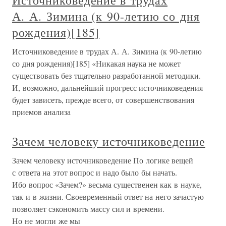
Источниковедение в трудах
А. А. Зимина (к 90-летию со дня
рождения)[185]
Источниковедение в трудах А. А. Зимина (к 90-летию
со дня рождения)[185] «Никакая наука не может
существовать без тщательно разработанной методики.
И, возможно, дальнейший прогресс источниковедения
будет зависеть, прежде всего, от совершенствования
приемов анализа
Зачем человеку источниковедение
Зачем человеку источниковедение По логике вещей
с ответа на этот вопрос и надо было бы начать.
Ибо вопрос «Зачем?» весьма существенен как в науке,
так и в жизни. Своевременный ответ на него зачастую
позволяет сэкономить массу сил и времени.
Но не могли же мы