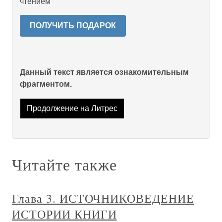
чтением
ПОЛУЧИТЬ ПОДАРОК
Данный текст является ознакомительным
фрагментом.
Продолжение на Литрес
Читайте также
Глава 3. ИСТОЧНИКОВЕДЕНИЕ
ИСТОРИИ КНИГИ