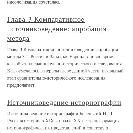
идеологизация сочеталась
Глава 3 Компаративное
источниковедение: апробация
метода
Глава 3 Компаративное источниковедение: апробация
метода 3.1. Россия и Западная Европа в новое время
как объекты сравнительно-исторического исследования
Как отмечалось в первом главе данной части, начальный
этап сравнительно-исторического исследования
предполагает
Источниковедение историографии
Источниковедение историографии Беленький И. Л.
Русская история в XIX – начале XX в.: трансформация
историографических представлений в советскую