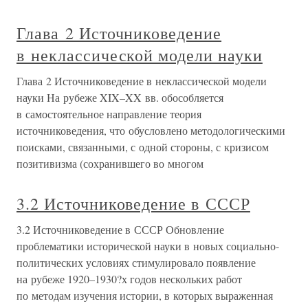
Глава 2 Источниковедение
в неклассической модели науки
Глава 2 Источниковедение в неклассической модели
науки На рубеже XIX–XX вв. обособляется
в самостоятельное направление теория
источниковедения, что обусловлено методологическими
поисками, связанными, с одной стороны, с кризисом
позитивизма (сохранившего во многом
3.2 Источниковедение в СССР
3.2 Источниковедение в СССР Обновление
проблематики исторической науки в новых социально-
политических условиях стимулировало появление
на рубеже 1920–1930?х годов нескольких работ
по методам изучения истории, в которых выраженная