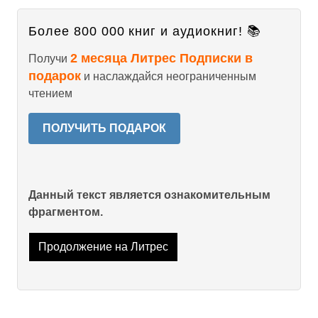
Более 800 000 книг и аудиокниг! 📚
2 месяца Литрес Подписки в
Получи
подарок
и наслаждайся неограниченным
чтением
ПОЛУЧИТЬ ПОДАРОК
Данный текст является ознакомительным
фрагментом.
Продолжение на Литрес