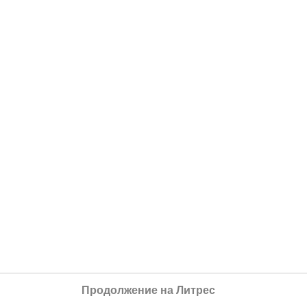
Продолжение на Литрес