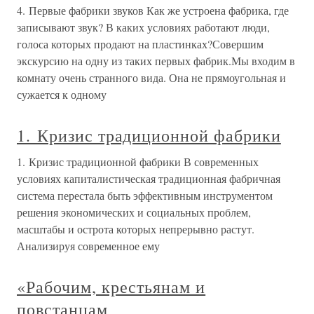
4. Первые фабрики звуков Как же устроена фабрика, где
записывают звук? В каких условиях работают люди,
голоса которых продают на пластинках?Совершим
экскурсию на одну из таких первых фабрик.Мы входим в
комнату очень странного вида. Она не прямоугольная и
сужается к одному
1. Кризис традиционной фабрики
1. Кризис традиционной фабрики В современных
условиях капиталистическая традиционная фабричная
система перестала быть эффективным инструментом
решения экономических и социальных проблем,
масштабы и острота которых непрерывно растут.
Анализируя современное ему
«Рабочим, крестьянам и
повстанцам