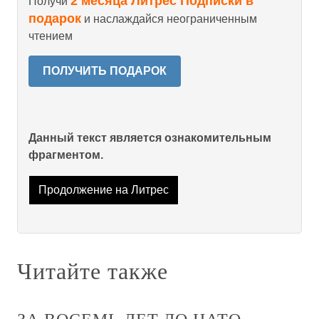
2 месяца Литрес Подписки в
Получи
подарок
и наслаждайся неограниченным
чтением
ПОЛУЧИТЬ ПОДАРОК
Данный текст является ознакомительным
фрагментом.
Продолжение на Литрес
Читайте также