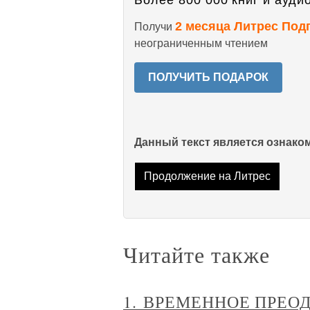
Более 800 000 книг и аудио
2 месяца Литрес Под
Получи
неограниченным чтением
ПОЛУЧИТЬ ПОДАРОК
Данный текст является ознак
Продолжение на Литрес
Читайте также
1. ВРЕМЕННОЕ ПРЕО