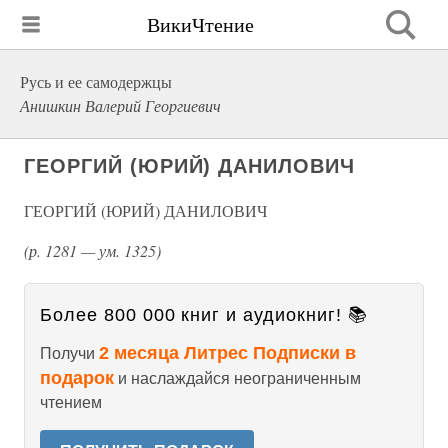
ВикиЧтение
Русь и ее самодержцы
Анишкин Валерий Георгиевич
ГЕОРГИЙ (ЮРИЙ) ДАНИЛОВИЧ
ГЕОРГИЙ (ЮРИЙ) ДАНИЛОВИЧ
(р. 1281 — ум. 1325)
Более 800 000 книг и аудиокниг! 📚
2 месяца Литрес Подписки в
Получи
подарок
и наслаждайся неограниченным
чтением