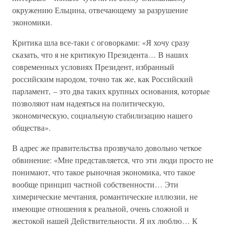
окружению Ельцина, отвечающему за разрушение
экономики.
Критика шла все-таки с оговорками: «Я хочу сразу
сказать, что я не критикую Президента… В наших
современных условиях Президент, избранный
российским народом, точно так же, как Российский
парламент, – это два таких крупных основания, которые
позволяют нам надеяться на политическую,
экономическую, социальную стабилизацию нашего
общества».
В адрес же правительства прозвучало довольно четкое
обвинение: «Мне представляется, что эти люди просто не
понимают, что такое рыночная экономика, что такое
вообще принцип частной собственности… Эти
химерические мечтания, романтические иллюзии, не
имеющие отношения к реальной, очень сложной и
жестокой нашей Действительности. Я их люблю… К