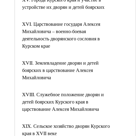
устройстве их дворян и детей боярских
XVI. Царствование государя Алексея
Михайловича – военно-боевая
деятельность дворянского сословия в
Курском крае
XVII. Землевладение дворян и детей
боярских в царствование Алексея
Михайловича
XVIII. Служебное положение дворян и
детей боярских Курского края в
царствование Алексея Михайловича
XIX. Сельское хозяйство дворян Курского
края в XVII веке