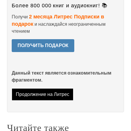
Более 800 000 книг и аудиокниг! 📚
2 месяца Литрес Подписки в
Получи
подарок
и наслаждайся неограниченным
чтением
ПОЛУЧИТЬ ПОДАРОК
Данный текст является ознакомительным
фрагментом.
Продолжение на Литрес
Читайте также