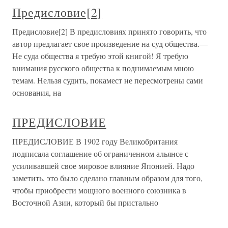
Предисловие[2]
Предисловие[2] В предисловиях принято говорить, что
автор предлагает свое произведение на суд общества.—
Не суда общества я требую этой книгой! Я требую
внимания русского общества к поднимаемым мною
темам. Нельзя судить, покамест не пересмотрены сами
основания, на
ПРЕДИСЛОВИЕ
ПРЕДИСЛОВИЕ В 1902 году Великобритания
подписала соглашение об ограниченном альянсе с
усиливавшей свое мировое влияние Японией. Надо
заметить, это было сделано главным образом для того,
чтобы приобрести мощного военного союзника в
Восточной Азии, который бы пристально