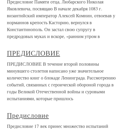
Предисловие Памяти отца, Любарского Николая
Яковлевича, посвящаю В начале декабря 1083 г.
византийский император Алексей Комнин, отвоевав у
норманнов крепость Касторию, вернулся в
Константинополь. Он застал свою супругу в
предродовых муках и вскоре, «ранним утром в
ПРЕДИСЛОВИЕ
ПРЕДИСЛОВИЕ В течение второй половины
минувшего столетия написано уже значительное
количество книг о блокаде Ленинграда. Рассмотрению
событий, связанных с героической обороной города в
годы Великой Отечественной войны и суровыми
испытаниями, которые пришлось
Предисловие
Предисловие 17 век принес множество испытаний