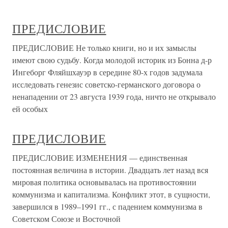
ПРЕДИСЛОВИЕ
ПРЕДИСЛОВИЕ Не только книги, но и их замыслы
имеют свою судьбу. Когда моло­дой историк из Бонна д-р
Ингеборг Фляйшхауэр в середине 80-х годов задумала
исследовать генезис советско-германского договора о
ненапа­дении от 23 августа 1939 года, ничто не открывало
ей особых
ПРЕДИСЛОВИЕ
ПРЕДИСЛОВИЕ ИЗМЕНЕНИЯ — единственная
постоянная величина в истории. Двадцать лет назад вся
мировая политика основывалась на противостоянии
коммунизма и капитализма. Конфликт этот, в сущности,
завершился в 1989–1991 гг., с падением коммунизма в
Советском Союзе и Восточной