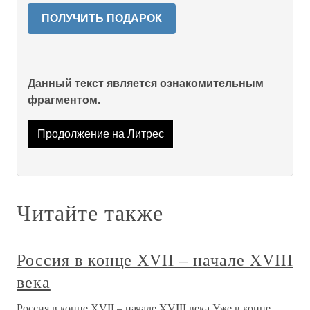
ПОЛУЧИТЬ ПОДАРОК
Данный текст является ознакомительным
фрагментом.
Продолжение на Литрес
Читайте также
Россия в конце ХVII – начале XVIII
века
Россия в конце ХVII – начале XVIII века Уже в конце