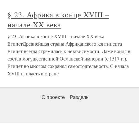
§ 23. Африка в конце XVIII –
начале XX века
§ 23. Африка в конце XVIII – начале XX века
ЕгипетДревнейшая страна Африканского континента
Египет всегда стремилась к независимости. Даже войдя в
состав могущественной Османской империи (с 1517 г.),
Египет во многом сохранял самостоятельность. С начала
XVIII в. власть в стране
О проекте
Разделы