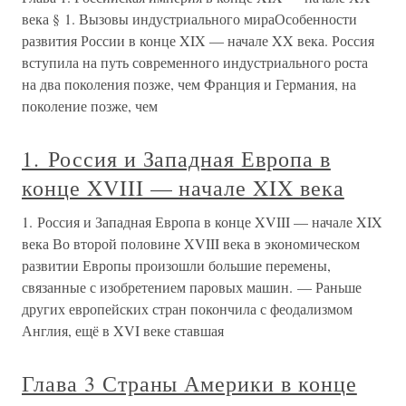
века § 1. Вызовы индустриального мираОсобенности
развития России в конце XIX — начале XX века. Россия
вступила на путь современного индустриального роста
на два поколения позже, чем Франция и Германия, на
поколение позже, чем
1. Россия и Западная Европа в
конце XVIII — начале XIX века
1. Россия и Западная Европа в конце XVIII — начале XIX
века Во второй половине XVIII века в экономическом
развитии Европы произошли большие перемены,
связанные с изобретением паровых машин. — Раньше
других европейских стран покончила с феодализмом
Англия, ещё в XVI веке ставшая
Глава 3 Страны Америки в конце