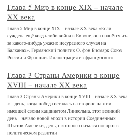
Глава 5 Мир в конце XIX – начале
XX века
Глава 5 Мир в конце XIX – начале XX века «Если
суждена ещё когда-либо война в Европе, она начнётся из-
за какого-нибудь ужасно несуразного случая на
Балканах». Германский политик О. фон Бисмарк Союз
России и Франции. Иллюстрация из французского
Глава 3 Страны Америки в конце
XVIII – начале XX века
Глава 3 Страны Америки в конце XVIII – начале XX века
«…день, когда победа осталась на стороне партии,
имевшей своим кандидатом Линкольна, этот великий
день – начало новой эпохи в истории Соединенных
Штатов Америки, день, с которого начался поворот в
политическом развитии