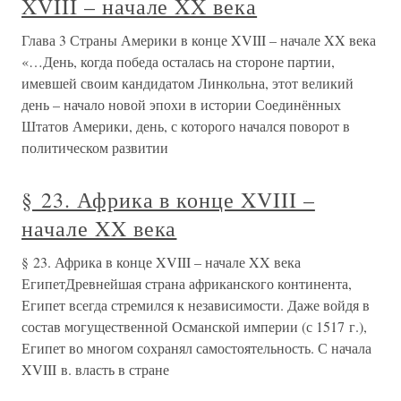
XVIII – начале XX века
Глава 3 Страны Америки в конце XVIII – начале XX века
«…День, когда победа осталась на стороне партии,
имевшей своим кандидатом Линкольна, этот великий
день – начало новой эпохи в истории Соединённых
Штатов Америки, день, с которого начался поворот в
политическом развитии
§ 23. Африка в конце XVIII –
начале XX века
§ 23. Африка в конце XVIII – начале XX века
ЕгипетДревнейшая страна африканского континента,
Египет всегда стремился к независимости. Даже войдя в
состав могущественной Османской империи (с 1517 г.),
Египет во многом сохранял самостоятельность. С начала
XVIII в. власть в стране