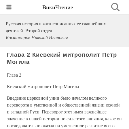
ВикиЧтение
Русская история в жизнеописаниях ее главнейших
деятелей. Второй отдел
Костомаров Николай Иванович
Глава 2 Киевский митрополит Петр
Могила
Глава 2
Киевский митрополит Петр Могила
Введение церковной унии было началом великого
переворота в умственной и общественной жизни южной
и западной Руси. Переворот этот имел важнейшее
значение в нашей истории по силе того влияния, какое он
последовательно оказал на умственное развитие всего