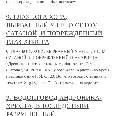
после сорока дней поста был искушаем
9. ГЛАЗ БОГА ХОРА,
ВЫРВАННЫЙ У НЕГО СЕТОМ-
САТАНОЙ, И ПОВРЕЖДЕННЫЙ
ГЛАЗ ХРИСТА
9. ГЛАЗ БОГА ХОРА, ВЫРВАННЫЙ У НЕГО СЕТОМ-
САТАНОЙ, И ПОВРЕЖДЕННЫЙ ГЛАЗ ХРИСТА
«Древне»-египетские тексты сообщают, что Сет
(Сатана?) ВЫРВАЛ ГЛАЗ у бога Хора (Христа?) во время
поединка с ним [86], с. 123. Вот что говорит старинный
текст: «А Хор (Христос? – Авт.) лежал под деревом
3. ВОДОПРОВОД АНДРОНИКА-
ХРИСТА, ВПОСЛЕДСТВИИ
РАЗРУШЕННЫЙ