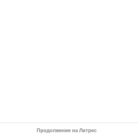
Продолжение на Литрес