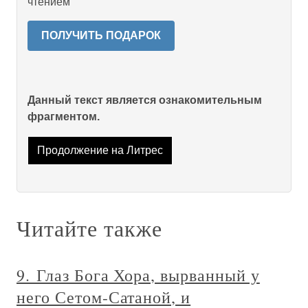
чтением
ПОЛУЧИТЬ ПОДАРОК
Данный текст является ознакомительным
фрагментом.
Продолжение на Литрес
Читайте также
9. Глаз Бога Хора, вырванный у
него Сетом-Сатаной, и