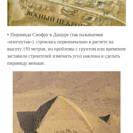
• Пирамида Снофру в Дашуре (так называемая
«изогнутая»), строилась первоначально в расчете на
высоту 150 метров, но проблемы с грунтом или временем
заставили строителей изменить угол наклона и сделать
пирамиду меньше.