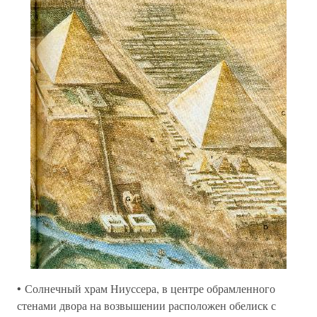
• Солнечный храм Ниуссера, в центре обрамленного
стенами двора на возвышении расположен обелиск с