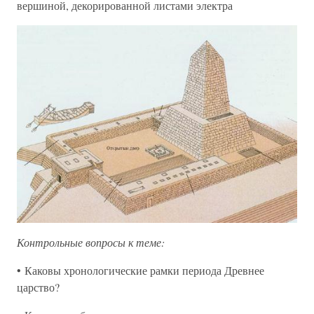
вершиной, декорированной листами электра
Контрольные вопросы к теме:
• Каковы хронологические рамки периода Древнее
царство?