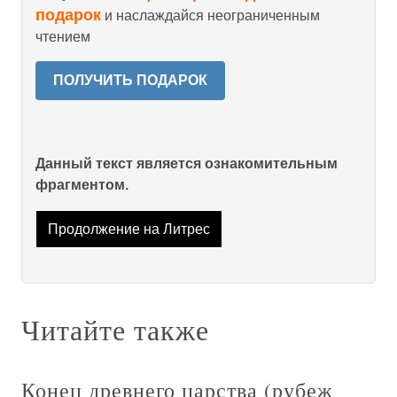
подарок
и наслаждайся неограниченным
чтением
ПОЛУЧИТЬ ПОДАРОК
Данный текст является ознакомительным
фрагментом.
Продолжение на Литрес
Читайте также
Конец древнего царства (рубеж