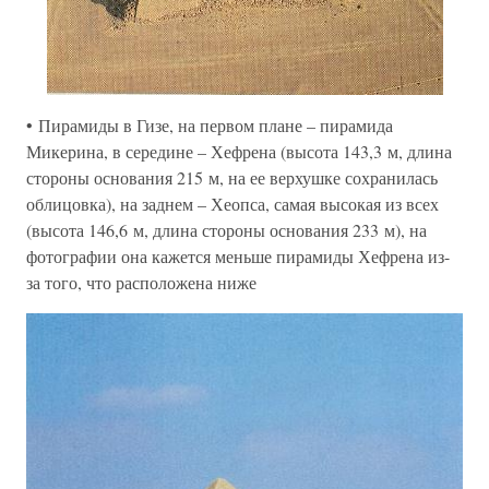
• Пирамиды в Гизе, на первом плане – пирамида
Микерина, в середине – Хефрена (высота 143,3 м, длина
стороны основания 215 м, на ее верхушке сохранилась
облицовка), на заднем – Хеопса, самая высокая из всех
(высота 146,6 м, длина стороны основания 233 м), на
фотографии она кажется меньше пирамиды Хефрена из-
за того, что расположена ниже