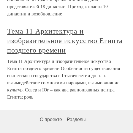
представителей 18 династии. Приход к власти 19
династии и возобновление
Тема 11 Архитектура и
изобразительное искусство Египта
позднего времени
Тема 11 Архитектура и изобразительное искусство
Египта позднего времени Особенности существования
египетского государства в I тысячелетии до н. э. –
взаимодействие со многими народами, взаимовлияние
культур. Север и Юг – как два равноправных центра
Египта; роль
О проекте
Разделы