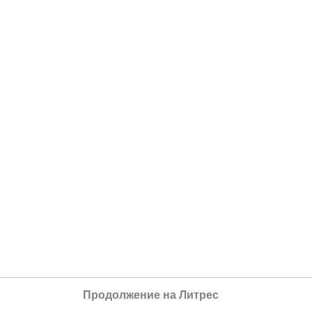
Продолжение на Литрес