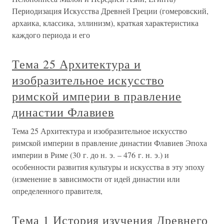
Периодизация Искусства Древней Греции (гомеровский,
архаика, классика, эллинизм), краткая характеристика
каждого периода и его
Тема 25 Архитектура и
изобразительное искусство
римской империи в правление
династии Флавиев
Тема 25 Архитектура и изобразительное искусство
римской империи в правление династии Флавиев Эпоха
империи в Риме (30 г. до н. э. – 476 г. н. э.) и
особенности развития культуры и искусства в эту эпоху
(изменение в зависимости от идей династии или
определенного правителя,
Тема 1 История изучения Древнего