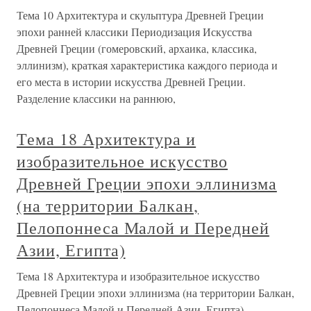
Тема 10 Архитектура и скульптура Древней Греции
эпохи ранней классики Периодизация Искусства
Древней Греции (гомеровский, архаика, классика,
эллинизм), краткая характеристика каждого периода и
его места в истории искусства Древней Греции.
Разделение классики на раннюю,
Тема 18 Архитектура и
изобразительное искусство
Древней Греции эпохи эллинизма
(на территории Балкан,
Пелопоннеса Малой и Передней
Азии, Египта)
Тема 18 Архитектура и изобразительное искусство
Древней Греции эпохи эллинизма (на территории Балкан,
Пелопоннеса Малой и Передней Азии, Египта)