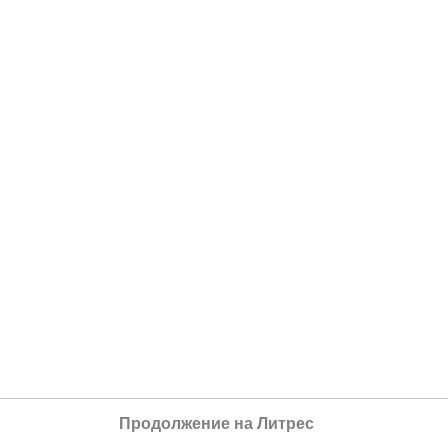
Продолжение на Литрес