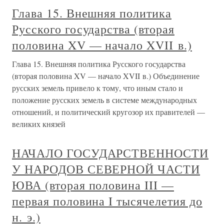
Глава 15. Внешняя политика
Русского государства (вторая
половина XV — начало XVII в.)
Глава 15. Внешняя политика Русского государства
(вторая половина XV — начало XVII в.) Объединение
русских земель привело к тому, что иным стало и
положение русских земель в системе международных
отношений, и политический кругозор их правителей —
великих князей
НАЧАЛО ГОСУДАРСТВЕННОСТИ
У НАРОДОВ СЕВЕРНОЙ ЧАСТИ
ЮВА (вторая половина III —
первая половина I тысячелетия до
н. э.)