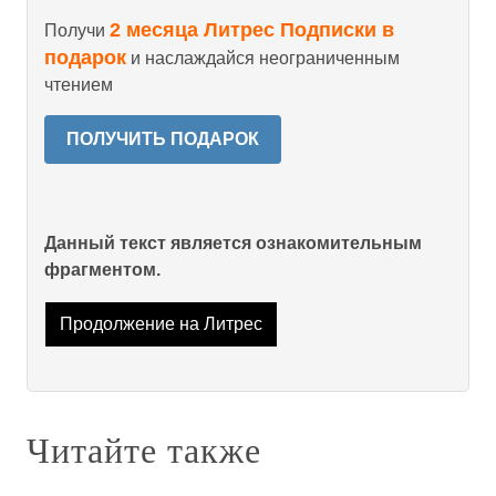
2 месяца Литрес Подписки в
Получи
подарок
и наслаждайся неограниченным
чтением
ПОЛУЧИТЬ ПОДАРОК
Данный текст является ознакомительным
фрагментом.
Продолжение на Литрес
Читайте также