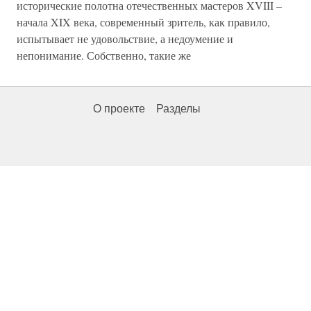
исторические полотна отечественных мастеров XVIII –
начала XIX века, современный зритель, как правило,
испытывает не удовольствие, а недоумение и
непонимание. Собственно, такие же
О проекте
Разделы