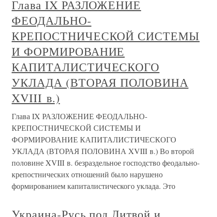
Глава IX РАЗЛОЖЕНИЕ
ФЕОДАЛЬНО-
КРЕПОСТНИЧЕСКОЙ СИСТЕМЫ
И ФОРМИРОВАНИЕ
КАПИТАЛИСТИЧЕСКОГО
УКЛАДА (ВТОРАЯ ПОЛОВИНА
XVIII в.)
Глава IX РАЗЛОЖЕНИЕ ФЕОДАЛЬНО-
КРЕПОСТНИЧЕСКОЙ СИСТЕМЫ И
ФОРМИРОВАНИЕ КАПИТАЛИСТИЧЕСКОГО
УКЛАДА (ВТОРАЯ ПОЛОВИНА XVIII в.) Во второй
половине XVIII в. безраздельное господство феодально-
крепостнических отношений было нарушено
формированием капиталистического уклада. Это
Украина-Русь под Литвой и