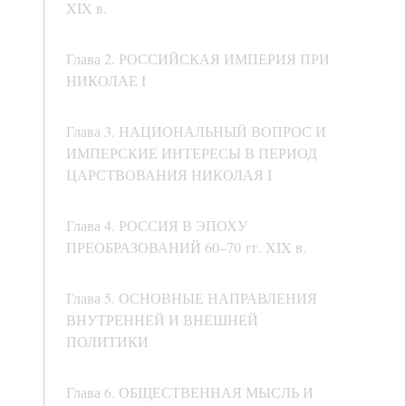
XIX в.
Глава 2. РОССИЙСКАЯ ИМПЕРИЯ ПРИ
НИКОЛАЕ I
Глава 3. НАЦИОНАЛЬНЫЙ ВОПРОС И
ИМПЕРСКИЕ ИНТЕРЕСЫ В ПЕРИОД
ЦАРСТВОВАНИЯ НИКОЛАЯ I
Глава 4. РОССИЯ В ЭПОХУ
ПРЕОБРАЗОВАНИЙ 60–70 гг. XIX в.
Глава 5. ОСНОВНЫЕ НАПРАВЛЕНИЯ
ВНУТРЕННЕЙ И ВНЕШНЕЙ
ПОЛИТИКИ
Глава 6. ОБЩЕСТВЕННАЯ МЫСЛЬ И