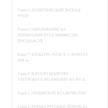
Глава 5. ПОЛИТИЧЕСКИЙ РАСПАД
РУСИ
Глава 6. ОБРАЗОВАНИЕ НА
ТЕРРИТОРИИ РУСИ КНЯЖЕСТВ-
ГОСУДАРСТВ
Глава 7. КУЛЬТУРА РУСИ Х — НАЧАЛА
XIII вв
Глава 8. НАЧАЛО МОНГОЛО-
ТАТАРСКОГО ВТОРЖЕНИЯ НА РУСЬ
Глава 1. ОРДЫНСКОЕ ВЛАДЫЧЕСТВО
Глава 2. БОРЬБА РУССКИХ ЗЕМЕЛЬ ЗА