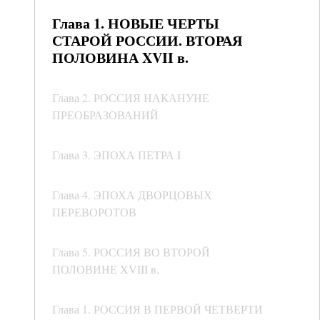
Глава 1. НОВЫЕ ЧЕРТЫ
СТАРОЙ РОССИИ. ВТОРАЯ
ПОЛОВИНА XVII в.
Глава 2. РОССИЯ НАКАНУНЕ
ПРЕОБРАЗОВАНИЙ
Глава 3. ЭПОХА ПЕТРА I
Глава 4. ЭПОХА ДВОРЦОВЫХ
ПЕРЕВОРОТОВ
Глава 5. РОССИЯ ВО ВТОРОЙ
ПОЛОВИНЕ XVIII в.
Глава 1. РОССИЯ В ПЕРВОЙ ЧЕТВЕРТИ