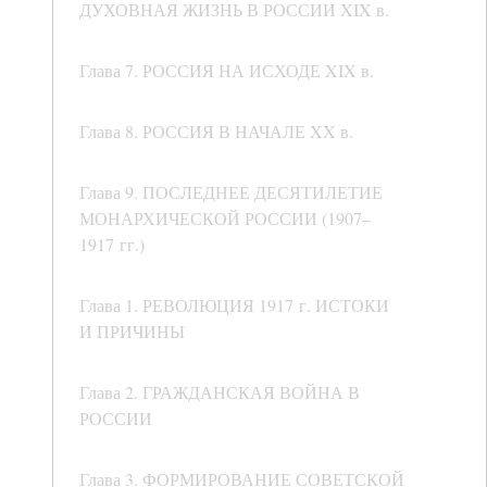
ДУХОВНАЯ ЖИЗНЬ В РОССИИ XIX в.
Глава 7. РОССИЯ НА ИСХОДЕ XIX в.
Глава 8. РОССИЯ В НАЧАЛЕ XX в.
Глава 9. ПОСЛЕДНЕЕ ДЕСЯТИЛЕТИЕ
МОНАРХИЧЕСКОЙ РОССИИ (1907–
1917 гг.)
Глава 1. РЕВОЛЮЦИЯ 1917 г. ИСТОКИ
И ПРИЧИНЫ
Глава 2. ГРАЖДАНСКАЯ ВОЙНА В
РОССИИ
Глава 3. ФОРМИРОВАНИЕ СОВЕТСКОЙ