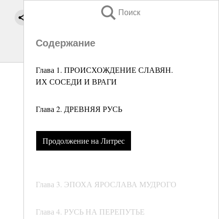
Поиск
Содержание
Глава 1. ПРОИСХОЖДЕНИЕ СЛАВЯН.
ИХ СОСЕДИ И ВРАГИ
Глава 2. ДРЕВНЯЯ РУСЬ
Продолжение на Литрес
Глава 3. ЭПОХА ЯРОСЛАВА МУДРОГО
Глава 4. РУСЬ НА ПЕРЕПУТЬЕ