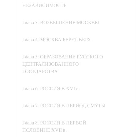
НЕЗАВИСИМОСТЬ
Глава 3. ВОЗВЫШЕНИЕ МОСКВЫ
Глава 4. МОСКВА БЕРЕТ ВЕРХ
Глава 5. ОБРАЗОВАНИЕ РУССКОГО
ЦЕНТРАЛИЗОВАННОГО
ГОСУДАРСТВА
Глава 6. РОССИЯ В XVI в.
Глава 7. РОССИЯ В ПЕРИОД СМУТЫ
Глава 8. РОССИЯ В ПЕРВОЙ
ПОЛОВИНЕ XVII в.