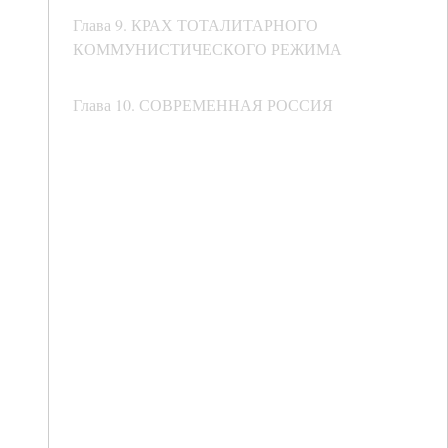
Глава 9. КРАХ ТОТАЛИТАРНОГО
КОММУНИСТИЧЕСКОГО РЕЖИМА
Глава 10. СОВРЕМЕННАЯ РОССИЯ