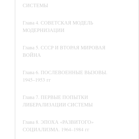
СИСТЕМЫ
Глава 4. СОВЕТСКАЯ МОДЕЛЬ
МОДЕРНИЗАЦИИ
Глава 5. СССР И ВТОРАЯ МИРОВАЯ
ВОЙНА
Глава 6. ПОСЛЕВОЕННЫЕ ВЫЗОВЫ.
1945–1953 гг
Глава 7. ПЕРВЫЕ ПОПЫТКИ
ЛИБЕРАЛИЗАЦИИ СИСТЕМЫ
Глава 8. ЭПОХА «РАЗВИТОГО»
СОЦИАЛИЗМА. 1964–1984 гг