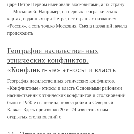
царе Петре Первом именовали московитами, а их страну
— Московией. Например, на первых географических
картах, изданных при Петре, нет страны с названием
«Россия», а есть только Московия. Смена названий начала
происходить
География насильственных
этнических конфликтов.
«Конфликтные» этносы и власть
География насильственных этнических конфликтов.
«Конфликтные» этносы и власть Основными районами
насильственных этнических конфликтов и столкновений
были в 1950-е гг. целина, новостройки и Северный
Кавказ. Здесь произошло 20 из 24 известных нам
открытых столкновений с