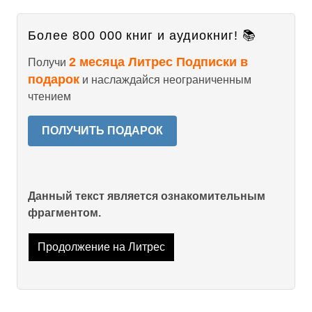
Более 800 000 книг и аудиокниг! 📚
2 месяца Литрес Подписки в
Получи
подарок
и наслаждайся неограниченным
чтением
ПОЛУЧИТЬ ПОДАРОК
Данный текст является ознакомительным
фрагментом.
Продолжение на Литрес